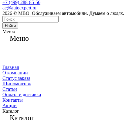
+7 (499) 288-85-56
ae@autoexpert.ru
2026 © МВО. Обслуживаем автомобили. Думаем о людях.
Найти
Меню
Меню
Главная
О компании
Статус заказа
Шиномонтаж
Статьи
Оплата и доставка
Контакты
Акции
Каталог
Каталог