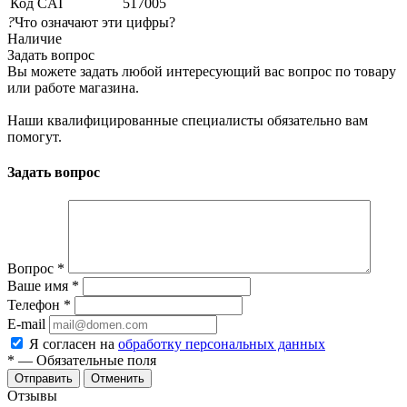
Код CAI
517005
?
Что означают эти цифры?
Наличие
Задать вопрос
Вы можете задать любой интересующий вас вопрос по товару
или работе магазина.
Наши квалифицированные специалисты обязательно вам
помогут.
Задать вопрос
Вопрос
*
Ваше имя
*
Телефон
*
E-mail
Я согласен на
обработку персональных данных
*
— Обязательные поля
Отменить
Отзывы