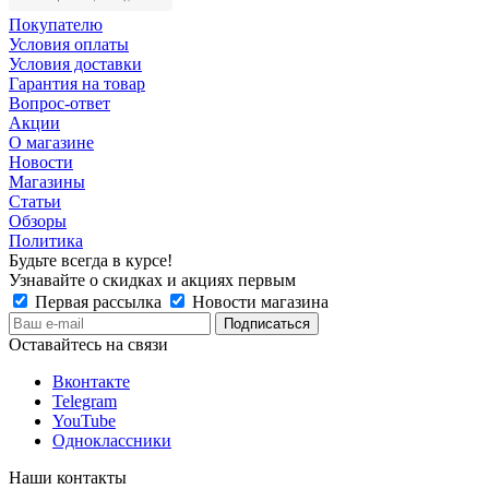
Покупателю
Условия оплаты
Условия доставки
Гарантия на товар
Вопрос-ответ
Акции
О магазине
Новости
Магазины
Статьи
Обзоры
Политика
Будьте всегда в курсе!
Узнавайте о скидках и акциях первым
Первая рассылка
Новости магазина
Оставайтесь на связи
Вконтакте
Telegram
YouTube
Одноклассники
Наши контакты