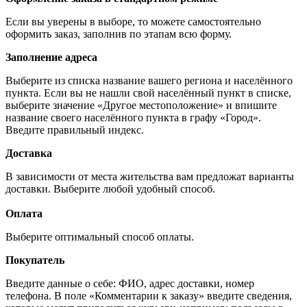
Если вы уверены в выборе, то можете самостоятельно
оформить заказ, заполнив по этапам всю форму.
Заполнение адреса
Выберите из списка название вашего региона и населённого
пункта. Если вы не нашли свой населённый пункт в списке,
выберите значение «Другое местоположение» и впишите
название своего населённого пункта в графу «Город».
Введите правильный индекс.
Доставка
В зависимости от места жительства вам предложат варианты
доставки. Выберите любой удобный способ.
Оплата
Выберите оптимальный способ оплаты.
Покупатель
Введите данные о себе: ФИО, адрес доставки, номер
телефона. В поле «Комментарии к заказу» введите сведения,