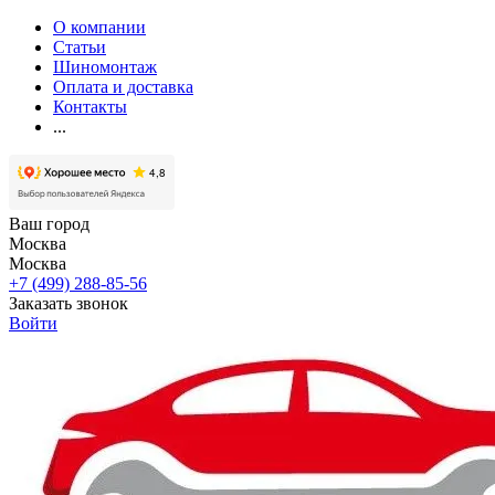
О компании
Статьи
Шиномонтаж
Оплата и доставка
Контакты
...
Ваш город
Москва
Москва
+7 (499) 288-85-56
Заказать звонок
Войти