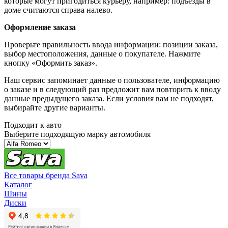
которые могут пригодиться курьеру, например: подъезды в
доме считаются справа налево.
Оформление заказа
Проверьте правильность ввода информации: позиции заказа,
выбор местоположения, данные о покупателе. Нажмите
кнопку «Оформить заказ».
Наш сервис запоминает данные о пользователе, информацию
о заказе и в следующий раз предложит вам повторить к вводу
данные предыдущего заказа. Если условия вам не подходят,
выбирайте другие варианты.
Подходит к авто
Выберите подходящую марку автомобиля
Все товары бренда Sava
Каталог
Шины
Диски