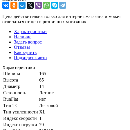
Цена действительна только для интернет-магазина и может
отличаться от цен в розничных магазинах
Характеристики
Наличие
Задать вопрос
Отзывы
Как купить
Подходит к авто
Характеристики
Ширина
165
Высота
65
Диаметр
14
Сезонность
Летние
RunFlat
нет
Тип ТС
Легковой
Тип усиленности
XL
Индекс скорости
T
Индекс нагрузки
79