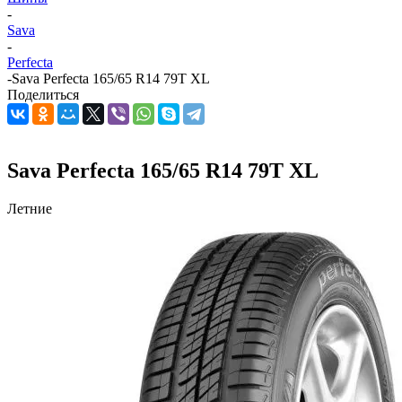
-
Sava
-
Perfecta
-
Sava Perfecta 165/65 R14 79T XL
Поделиться
Sava Perfecta 165/65 R14 79T XL
Летние