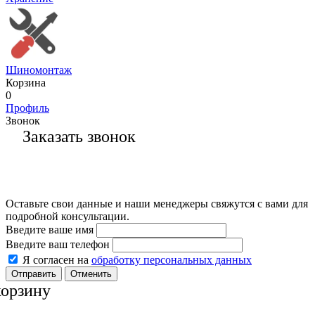
Шиномонтаж
Корзина
0
Профиль
Звонок
Заказать звонок
Оставьте свои данные и наши менеджеры свяжутся с вами для
подробной консультации.
Введите ваше имя
Введите ваш телефон
Я согласен на
обработку персональных данных
Отменить
корзину