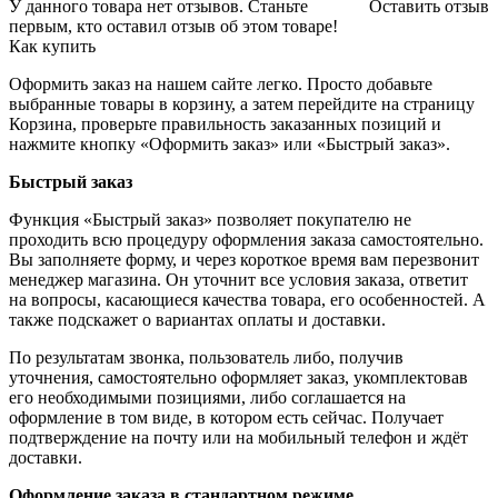
У данного товара нет отзывов. Станьте
Оставить отзыв
первым, кто оставил отзыв об этом товаре!
Как купить
Оформить заказ на нашем сайте легко. Просто добавьте
выбранные товары в корзину, а затем перейдите на страницу
Корзина, проверьте правильность заказанных позиций и
нажмите кнопку «Оформить заказ» или «Быстрый заказ».
Быстрый заказ
Функция «Быстрый заказ» позволяет покупателю не
проходить всю процедуру оформления заказа самостоятельно.
Вы заполняете форму, и через короткое время вам перезвонит
менеджер магазина. Он уточнит все условия заказа, ответит
на вопросы, касающиеся качества товара, его особенностей. А
также подскажет о вариантах оплаты и доставки.
По результатам звонка, пользователь либо, получив
уточнения, самостоятельно оформляет заказ, укомплектовав
его необходимыми позициями, либо соглашается на
оформление в том виде, в котором есть сейчас. Получает
подтверждение на почту или на мобильный телефон и ждёт
доставки.
Оформление заказа в стандартном режиме