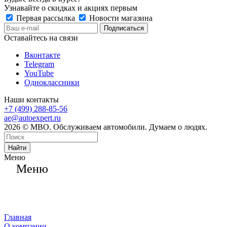
Узнавайте о скидках и акциях первым
Первая рассылка
Новости магазина
Оставайтесь на связи
Вконтакте
Telegram
YouTube
Одноклассники
Наши контакты
+7 (499) 288-85-56
ae@autoexpert.ru
2026 © МВО. Обслуживаем автомобили. Думаем о людях.
Найти
Меню
Меню
Главная
О компании