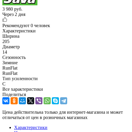
3 980
руб.
Через 2 дня
Рекомендуют
0 человек
Характеристики
Ширина
205
Диаметр
14
Сезонность
Зимние
RunFlat
RunFlat
Тип усиленности
C
Все характеристики
Поделиться
Цена действительна только для интернет-магазина и может
отличаться от цен в розничных магазинах
Характеристики