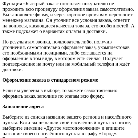
Функция «Быстрый заказ» позволяет покупателю не
проходить всю процедуру оформления заказа самостоятельно.
Вы заполняете форму, и через короткое время вам перезвонит
менеджер магазина. Он уточнит все условия заказа, ответит
на вопросы, касающиеся качества товара, его особенностей. А
также подскажет о вариантах оплаты и доставки.
По результатам звонка, пользователь либо, получив
уточнения, самостоятельно оформляет заказ, укомплектовав
его необходимыми позициями, либо соглашается на
оформление в том виде, в котором есть сейчас. Получает
подтверждение на почту или на мобильный телефон и ждёт
доставки.
Оформление заказа в стандартном режиме
Если вы уверены в выборе, то можете самостоятельно
оформить заказ, заполнив по этапам всю форму.
Заполнение адреса
Выберите из списка название вашего региона и населённого
пункта. Если вы не нашли свой населённый пункт в списке,
выберите значение «Другое местоположение» и впишите
название своего населённого пункта в графу «Город».