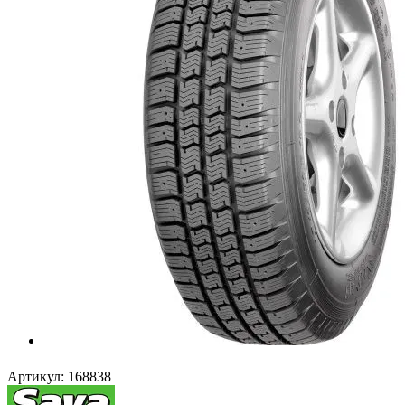
Артикул:
168838