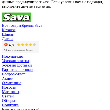
данные предыдущего заказа. Если условия вам не подходят,
выбирайте другие варианты.
Все товары бренда Sava
Каталог
Шины
Диски
Покупателю
Условия оплаты
Условия доставки
Гарантия на товар
Вопрос-ответ
Акции
О магазине
Новости
Магазины
Статьи
Обзоры
Политика
Будьте всегда в курсе!