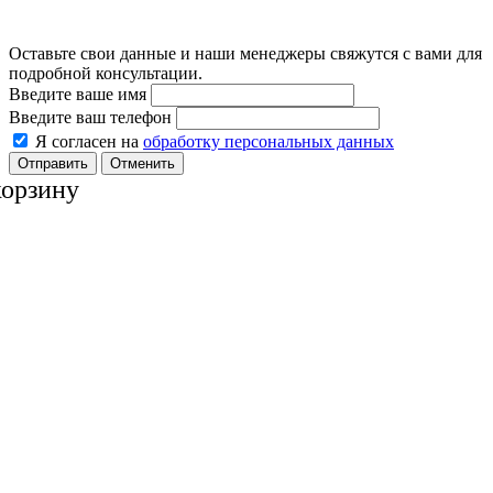
Оставьте свои данные и наши менеджеры свяжутся с вами для
подробной консультации.
Введите ваше имя
Введите ваш телефон
Я согласен на
обработку персональных данных
Отменить
корзину