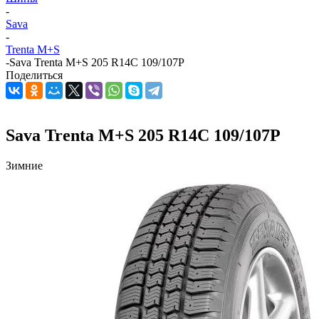
-
Sava
-
Trenta M+S
-
Sava Trenta M+S 205 R14C 109/107P
Поделиться
Sava Trenta M+S 205 R14C 109/107P
Зимние