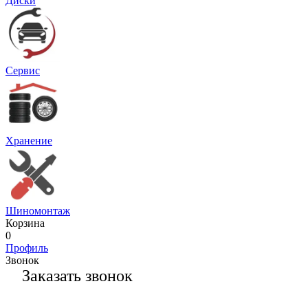
Диски
Сервис
Хранение
Шиномонтаж
Корзина
0
Профиль
Звонок
Заказать звонок