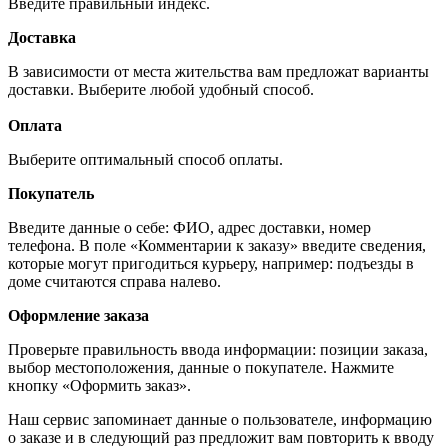
Введите правильный индекс.
Доставка
В зависимости от места жительства вам предложат варианты
доставки. Выберите любой удобный способ.
Оплата
Выберите оптимальный способ оплаты.
Покупатель
Введите данные о себе: ФИО, адрес доставки, номер
телефона. В поле «Комментарии к заказу» введите сведения,
которые могут пригодиться курьеру, например: подъезды в
доме считаются справа налево.
Оформление заказа
Проверьте правильность ввода информации: позиции заказа,
выбор местоположения, данные о покупателе. Нажмите
кнопку «Оформить заказ».
Наш сервис запоминает данные о пользователе, информацию
о заказе и в следующий раз предложит вам повторить к вводу