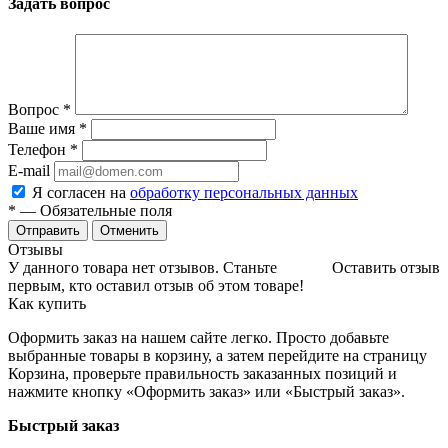
Задать вопрос
Вопрос
*
Ваше имя
*
Телефон
*
E-mail
Я согласен на
обработку персональных данных
*
— Обязательные поля
Отменить
Отзывы
У данного товара нет отзывов. Станьте
Оставить отзыв
первым, кто оставил отзыв об этом товаре!
Как купить
Оформить заказ на нашем сайте легко. Просто добавьте
выбранные товары в корзину, а затем перейдите на страницу
Корзина, проверьте правильность заказанных позиций и
нажмите кнопку «Оформить заказ» или «Быстрый заказ».
Быстрый заказ