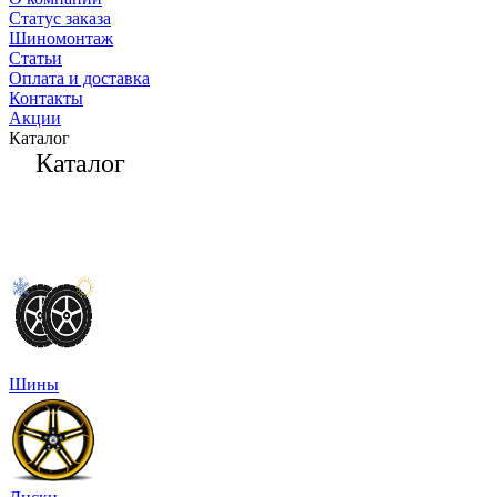
Статус заказа
Шиномонтаж
Статьи
Оплата и доставка
Контакты
Акции
Каталог
Каталог
Шины