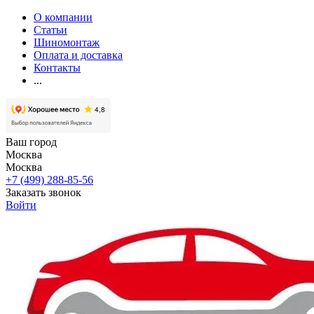
О компании
Статьи
Шиномонтаж
Оплата и доставка
Контакты
...
Ваш город
Москва
Москва
+7 (499) 288-85-56
Заказать звонок
Войти