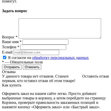
помогут.
Задать вопрос
Вопрос
*
Ваше имя
*
Телефон
*
E-mail
Я согласен на
обработку персональных данных
*
— Обязательные поля
Отменить
Отзывы
У данного товара нет отзывов. Станьте
Оставить отзыв
первым, кто оставил отзыв об этом товаре!
Как купить
Оформить заказ на нашем сайте легко. Просто добавьте
выбранные товары в корзину, а затем перейдите на страницу
Корзина, проверьте правильность заказанных позиций и
нажмите кнопку «Оформить заказ» или «Быстрый заказ».