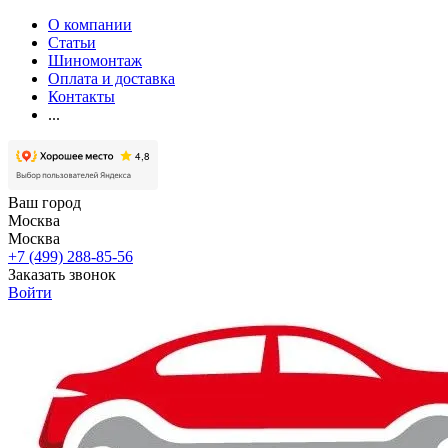
О компании
Статьи
Шиномонтаж
Оплата и доставка
Контакты
...
Ваш город
Москва
Москва
+7 (499) 288-85-56
Заказать звонок
Войти