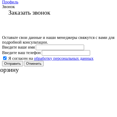
Профиль
Звонок
Заказать звонок
Оставьте свои данные и наши менеджеры свяжутся с вами для
подробной консультации.
Введите ваше имя
Введите ваш телефон
Я согласен на
обработку персональных данных
Отменить
корзину