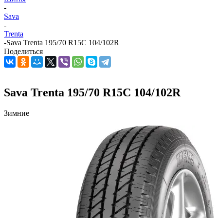
-
Sava
-
Trenta
-
Sava Trenta 195/70 R15C 104/102R
Поделиться
Sava Trenta 195/70 R15C 104/102R
Зимние