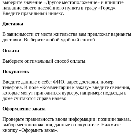
выберите значение «Другое местоположение» и впишите
название своего населённого пункта в графу «Город».
Введите правильный индекс.
Доставка
В зависимости от места жительства вам предложат варианты
доставки. Выберите любой удобный способ.
Оплата
Выберите оптимальный способ оплаты.
Покупатель
Введите данные о себе: ФИО, адрес доставки, номер
телефона. В поле «Комментарии к заказу» введите сведения,
которые могут пригодиться курьеру, например: подъезды в
доме считаются справа налево.
Оформление заказа
Проверьте правильность ввода информации: позиции заказа,
выбор местоположения, данные о покупателе. Нажмите
кнопку «Оформить заказ».