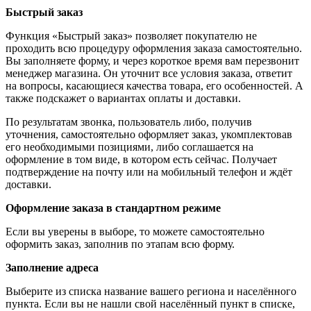
Быстрый заказ
Функция «Быстрый заказ» позволяет покупателю не
проходить всю процедуру оформления заказа самостоятельно.
Вы заполняете форму, и через короткое время вам перезвонит
менеджер магазина. Он уточнит все условия заказа, ответит
на вопросы, касающиеся качества товара, его особенностей. А
также подскажет о вариантах оплаты и доставки.
По результатам звонка, пользователь либо, получив
уточнения, самостоятельно оформляет заказ, укомплектовав
его необходимыми позициями, либо соглашается на
оформление в том виде, в котором есть сейчас. Получает
подтверждение на почту или на мобильный телефон и ждёт
доставки.
Оформление заказа в стандартном режиме
Если вы уверены в выборе, то можете самостоятельно
оформить заказ, заполнив по этапам всю форму.
Заполнение адреса
Выберите из списка название вашего региона и населённого
пункта. Если вы не нашли свой населённый пункт в списке,