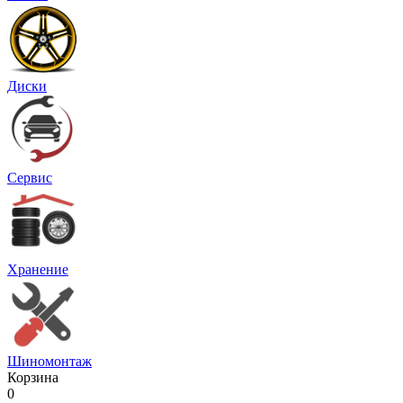
Диски
Сервис
Хранение
Шиномонтаж
Корзина
0