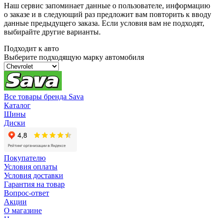
Наш сервис запоминает данные о пользователе, информацию
о заказе и в следующий раз предложит вам повторить к вводу
данные предыдущего заказа. Если условия вам не подходят,
выбирайте другие варианты.
Подходит к авто
Выберите подходящую марку автомобиля
Все товары бренда Sava
Каталог
Шины
Диски
Покупателю
Условия оплаты
Условия доставки
Гарантия на товар
Вопрос-ответ
Акции
О магазине