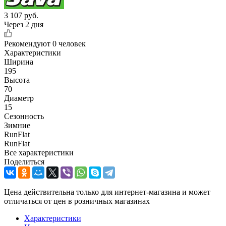
3 107
руб.
Через 2 дня
Рекомендуют
0 человек
Характеристики
Ширина
195
Высота
70
Диаметр
15
Сезонность
Зимние
RunFlat
RunFlat
Все характеристики
Поделиться
Цена действительна только для интернет-магазина и может
отличаться от цен в розничных магазинах
Характеристики