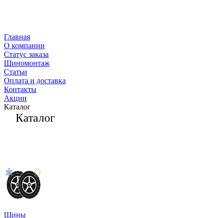
Главная
О компании
Статус заказа
Шиномонтаж
Статьи
Оплата и доставка
Контакты
Акции
Каталог
Каталог
Шины