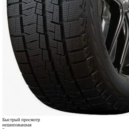
Быстрый просмотр
нешипованная