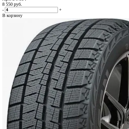
8 550
руб.
-
+
В корзину