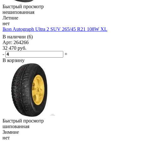
Быстрый просмотр
нешипованная
Летние
нет
Ikon Autograph Ultra 2 SUV 265/45 R21 108W XL
В наличии (6)
Арт: 264266
32 470
руб.
-
+
В корзину
Быстрый просмотр
шипованная
Зимние
нет