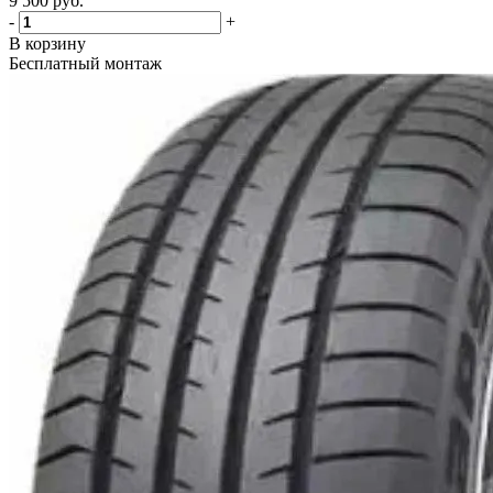
9 500
руб.
-
+
В корзину
Бесплатный монтаж