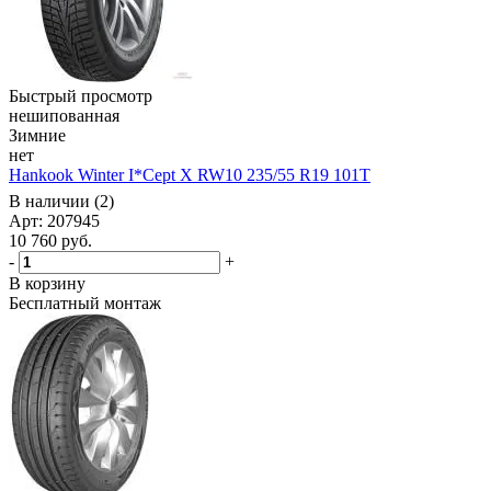
Быстрый просмотр
нешипованная
Зимние
нет
Hankook Winter I*Cept X RW10 235/55 R19 101T
В наличии (2)
Арт: 207945
10 760
руб.
-
+
В корзину
Бесплатный монтаж