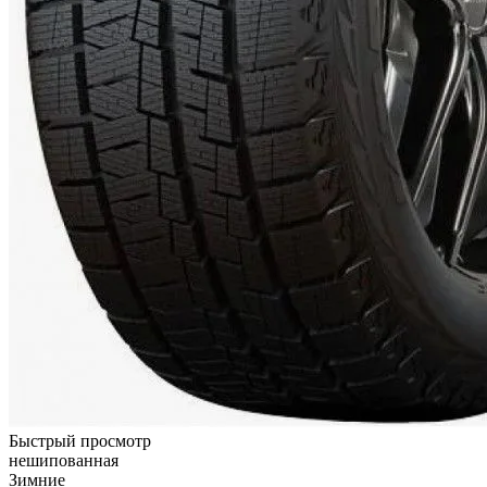
Быстрый просмотр
нешипованная
Зимние