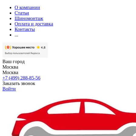
О компании
Статьи
Шиномонтаж
Оплата и доставка
Контакты
...
Ваш город
Москва
Москва
+7 (499) 288-85-56
Заказать звонок
Войти