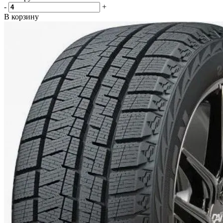
-
+
В корзину