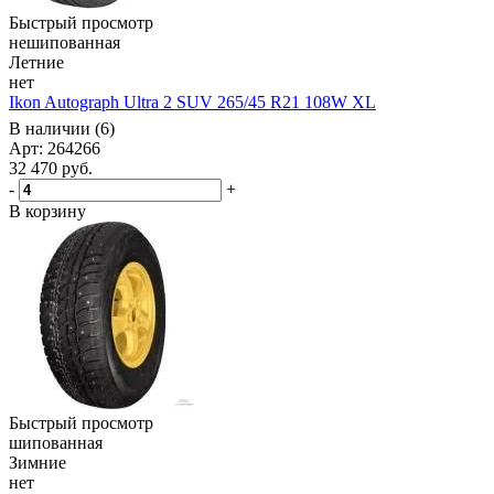
Быстрый просмотр
нешипованная
Летние
нет
Ikon Autograph Ultra 2 SUV 265/45 R21 108W XL
В наличии (6)
Арт: 264266
32 470
руб.
-
+
В корзину
Быстрый просмотр
шипованная
Зимние
нет