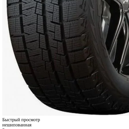
Быстрый просмотр
нешипованная