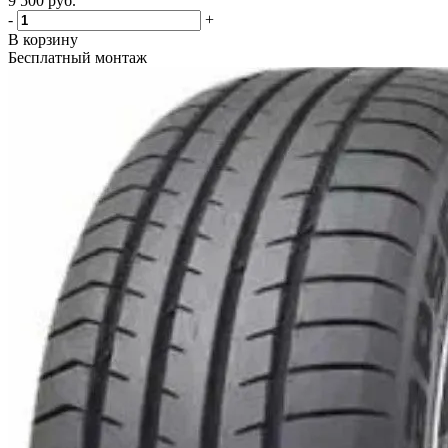
9 500
руб.
-
+
В корзину
Бесплатный монтаж