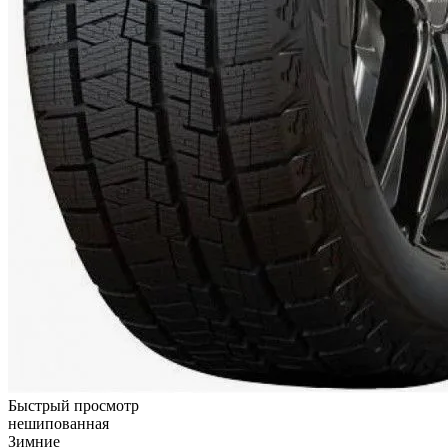
Быстрый просмотр
нешипованная
Зимние