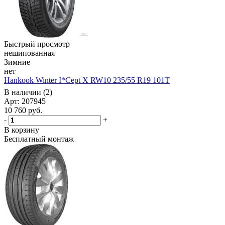
Быстрый просмотр
нешипованная
Зимние
нет
Hankook Winter I*Cept X RW10 235/55 R19 101T
В наличии (2)
Арт: 207945
10 760
руб.
-
+
В корзину
Бесплатный монтаж