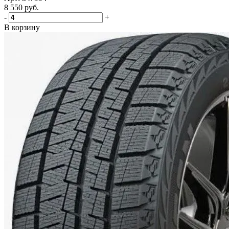
8 550
руб.
-
+
В корзину