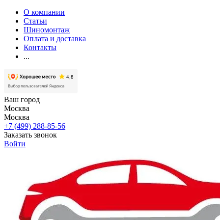
О компании
Статьи
Шиномонтаж
Оплата и доставка
Контакты
...
Ваш город
Москва
Москва
+7 (499) 288-85-56
Заказать звонок
Войти