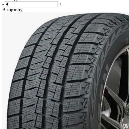
-
+
В корзину