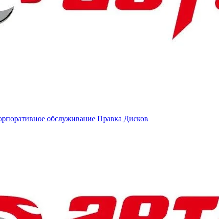
орпоративное обслуживание
Правка Дисков