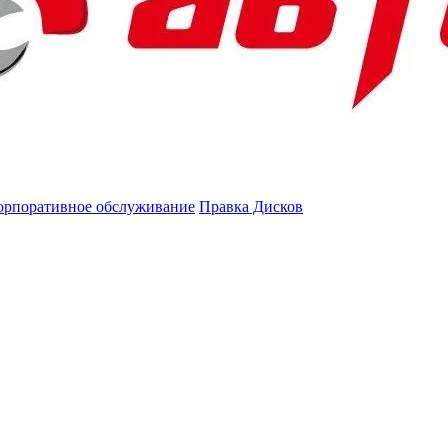
орпоративное обслуживание
Правка Дисков