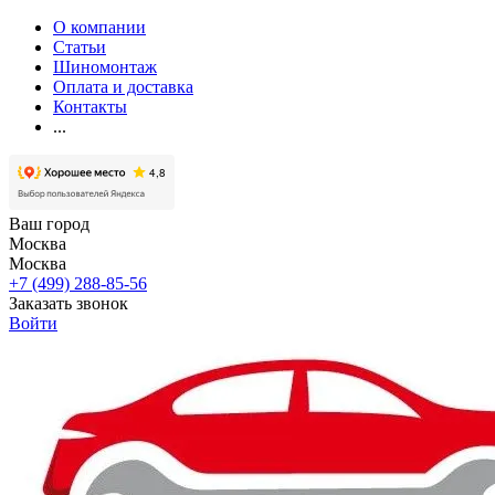
О компании
Статьи
Шиномонтаж
Оплата и доставка
Контакты
...
Ваш город
Москва
Москва
+7 (499) 288-85-56
Заказать звонок
Войти