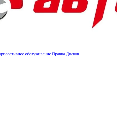
орпоративное обслуживание
Правка Дисков