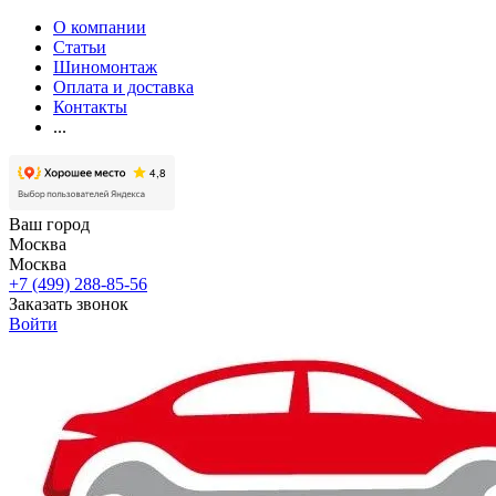
О компании
Статьи
Шиномонтаж
Оплата и доставка
Контакты
...
Ваш город
Москва
Москва
+7 (499) 288-85-56
Заказать звонок
Войти