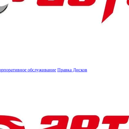
орпоративное обслуживание
Правка Дисков