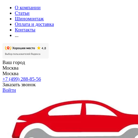
О компании
Статьи
Шиномонтаж
Оплата и доставка
Контакты
...
Ваш город
Москва
Москва
+7 (499) 288-85-56
Заказать звонок
Войти