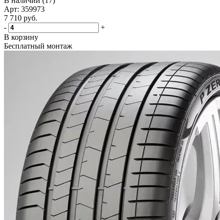
В наличии (17)
Арт: 359973
7 710
руб.
-
+
В корзину
Бесплатный монтаж