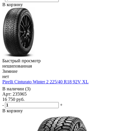
В корзину
Быстрый просмотр
нешипованная
Зимние
нет
Pirelli Cinturato Winter 2 225/40 R18 92V XL
В наличии (3)
Арт: 235965
16 750
руб.
-
+
В корзину