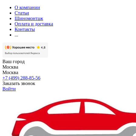
О компании
Статьи
Шиномонтаж
Оплата и доставка
Контакты
...
Ваш город
Москва
Москва
+7 (499) 288-85-56
Заказать звонок
Войти