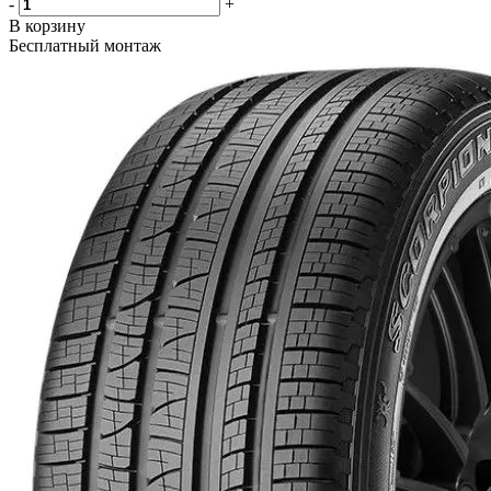
-
+
В корзину
Бесплатный монтаж