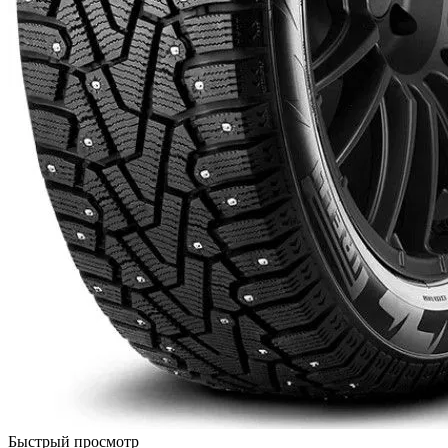
Быстрый просмотр