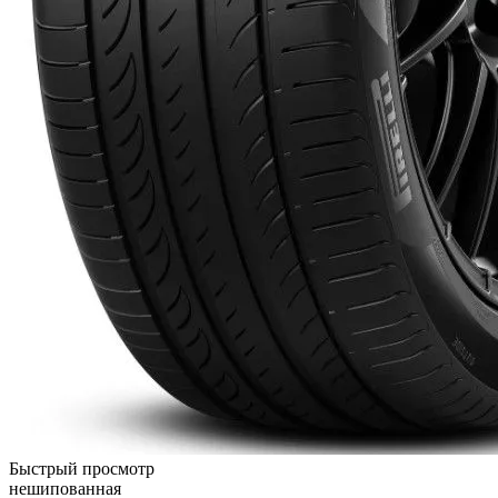
Быстрый просмотр
нешипованная