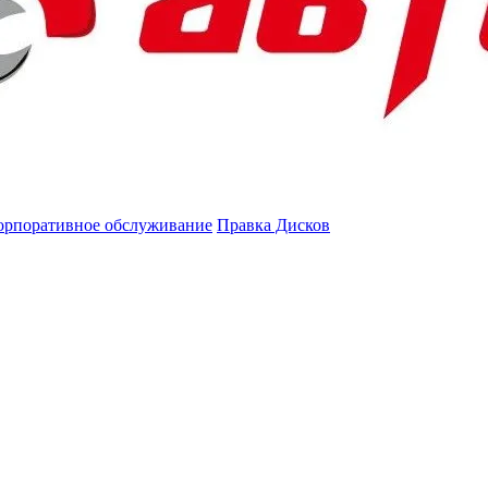
орпоративное обслуживание
Правка Дисков