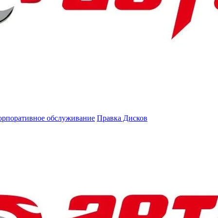
орпоративное обслуживание
Правка Дисков