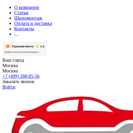
О компании
Статьи
Шиномонтаж
Оплата и доставка
Контакты
...
Ваш город
Москва
Москва
+7 (499) 288-85-56
Заказать звонок
Войти