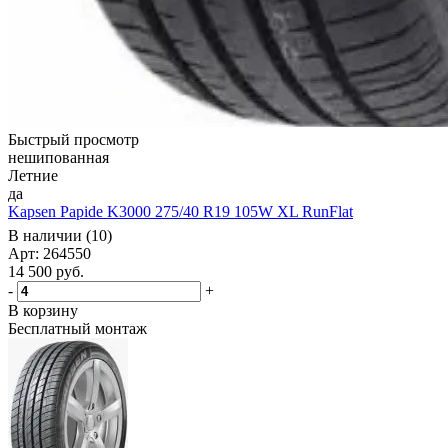
Быстрый просмотр
нешипованная
Летние
да
Kapsen Papide K3000 275/40 R19 105W XL RunFlat
В наличии (10)
Арт: 264550
14 500
руб.
-
+
В корзину
Бесплатный монтаж