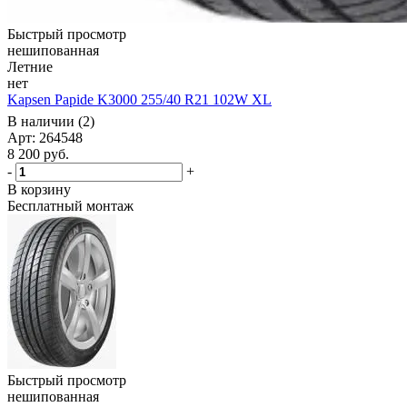
Быстрый просмотр
нешипованная
Летние
нет
Kapsen Papide K3000 255/40 R21 102W XL
В наличии (2)
Арт: 264548
8 200
руб.
-
+
В корзину
Бесплатный монтаж
Быстрый просмотр
нешипованная