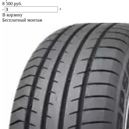
8 500
руб.
-
+
В корзину
Бесплатный монтаж