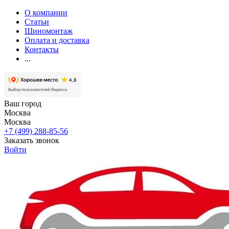
О компании
Статьи
Шиномонтаж
Оплата и доставка
Контакты
...
Ваш город
Москва
Москва
+7 (499) 288-85-56
Заказать звонок
Войти