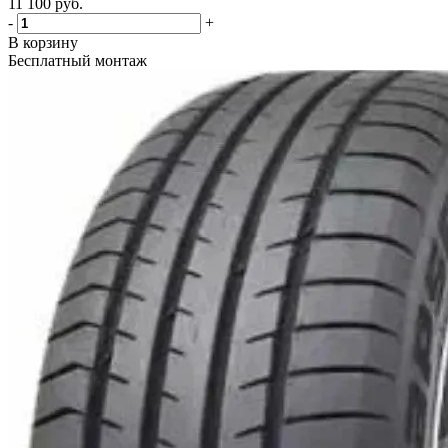
11 100
руб.
-
+
В корзину
Бесплатный монтаж