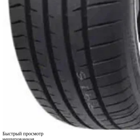
Быстрый просмотр
нешипованная