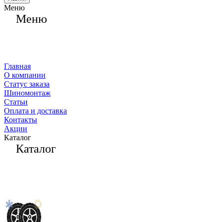
Меню
Меню
Главная
О компании
Статус заказа
Шиномонтаж
Статьи
Оплата и доставка
Контакты
Акции
Каталог
Каталог