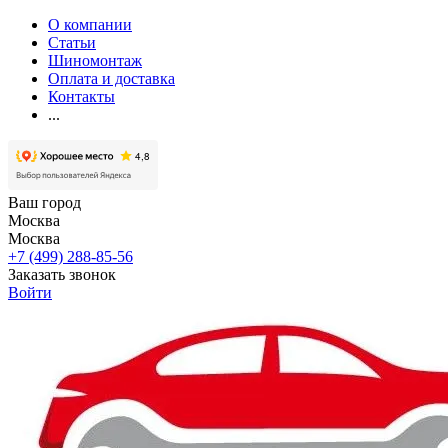
О компании
Статьи
Шиномонтаж
Оплата и доставка
Контакты
...
Ваш город
Москва
Москва
+7 (499) 288-85-56
Заказать звонок
Войти