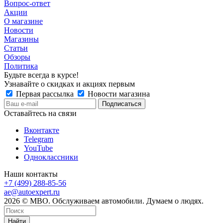
Вопрос-ответ
Акции
О магазине
Новости
Магазины
Статьи
Обзоры
Политика
Будьте всегда в курсе!
Узнавайте о скидках и акциях первым
Первая рассылка
Новости магазина
Оставайтесь на связи
Вконтакте
Telegram
YouTube
Одноклассники
Наши контакты
+7 (499) 288-85-56
ae@autoexpert.ru
2026 © МВО. Обслуживаем автомобили. Думаем о людях.
Найти