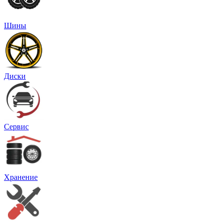
Шины
Диски
Сервис
Хранение