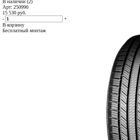
В наличии (2)
Арт: 250990
15 530
руб.
-
+
В корзину
Бесплатный монтаж