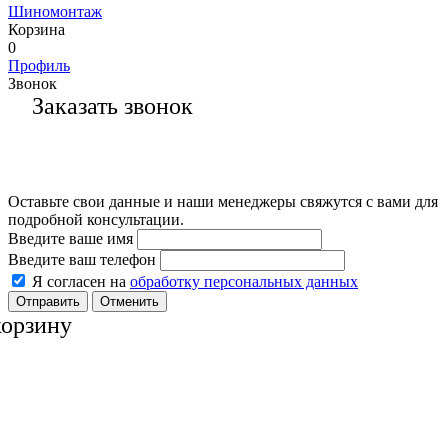
Шиномонтаж
Корзина
0
Профиль
Звонок
Заказать звонок
Оставьте свои данные и наши менеджеры свяжутся с вами для
подробной консультации.
Введите ваше имя
Введите ваш телефон
Я согласен на
обработку персональных данных
Отменить
корзину