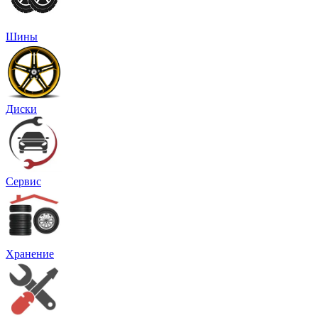
Шины
Диски
Сервис
Хранение