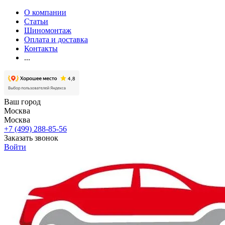
О компании
Статьи
Шиномонтаж
Оплата и доставка
Контакты
...
Ваш город
Москва
Москва
+7 (499) 288-85-56
Заказать звонок
Войти