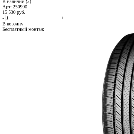
В наличии (2)
Арт: 250990
15 530
руб.
-
+
В корзину
Бесплатный монтаж