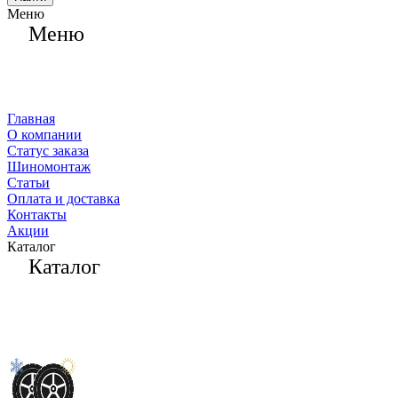
Меню
Меню
Главная
О компании
Статус заказа
Шиномонтаж
Статьи
Оплата и доставка
Контакты
Акции
Каталог
Каталог