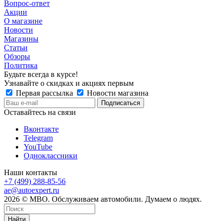
Вопрос-ответ
Акции
О магазине
Новости
Магазины
Статьи
Обзоры
Политика
Будьте всегда в курсе!
Узнавайте о скидках и акциях первым
Первая рассылка
Новости магазина
Оставайтесь на связи
Вконтакте
Telegram
YouTube
Одноклассники
Наши контакты
+7 (499) 288-85-56
ae@autoexpert.ru
2026 © МВО. Обслуживаем автомобили. Думаем о людях.
Найти