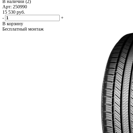
В наличии (2)
Арт: 250990
15 530
руб.
-
+
В корзину
Бесплатный монтаж