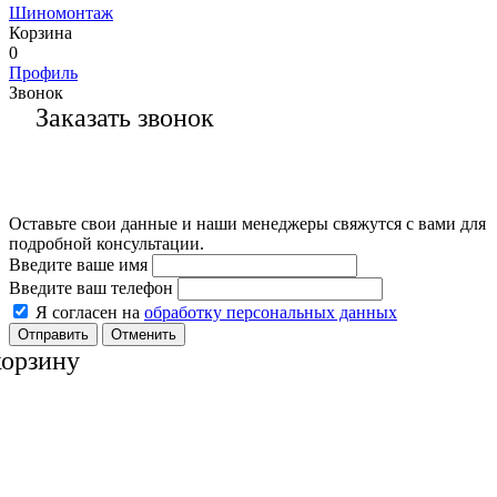
Шиномонтаж
Корзина
0
Профиль
Звонок
Заказать звонок
Оставьте свои данные и наши менеджеры свяжутся с вами для
подробной консультации.
Введите ваше имя
Введите ваш телефон
Я согласен на
обработку персональных данных
Отменить
корзину