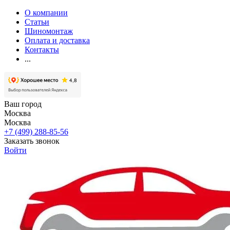
О компании
Статьи
Шиномонтаж
Оплата и доставка
Контакты
...
Ваш город
Москва
Москва
+7 (499) 288-85-56
Заказать звонок
Войти