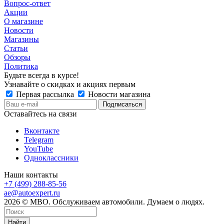
Вопрос-ответ
Акции
О магазине
Новости
Магазины
Статьи
Обзоры
Политика
Будьте всегда в курсе!
Узнавайте о скидках и акциях первым
Первая рассылка
Новости магазина
Оставайтесь на связи
Вконтакте
Telegram
YouTube
Одноклассники
Наши контакты
+7 (499) 288-85-56
ae@autoexpert.ru
2026 © МВО. Обслуживаем автомобили. Думаем о людях.
Найти