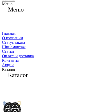
Меню
Меню
Главная
О компании
Статус заказа
Шиномонтаж
Статьи
Оплата и доставка
Контакты
Акции
Каталог
Каталог