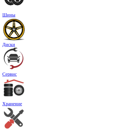
Шины
Диски
Сервис
Хранение