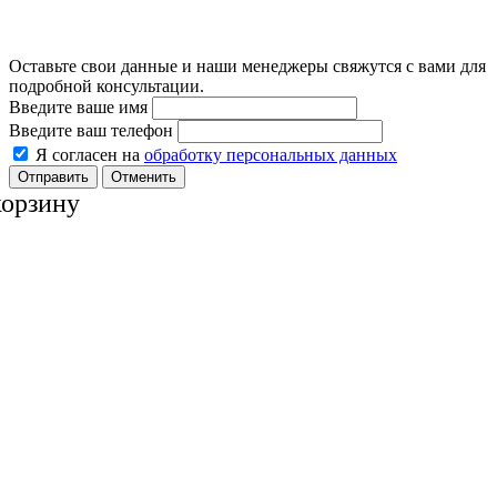
Оставьте свои данные и наши менеджеры свяжутся с вами для
подробной консультации.
Введите ваше имя
Введите ваш телефон
Я согласен на
обработку персональных данных
Отменить
корзину