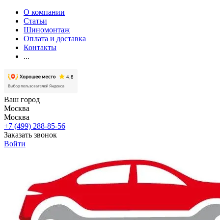
О компании
Статьи
Шиномонтаж
Оплата и доставка
Контакты
...
Ваш город
Москва
Москва
+7 (499) 288-85-56
Заказать звонок
Войти