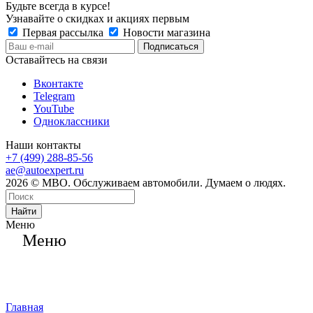
Будьте всегда в курсе!
Узнавайте о скидках и акциях первым
Первая рассылка
Новости магазина
Оставайтесь на связи
Вконтакте
Telegram
YouTube
Одноклассники
Наши контакты
+7 (499) 288-85-56
ae@autoexpert.ru
2026 © МВО. Обслуживаем автомобили. Думаем о людях.
Найти
Меню
Меню
Главная