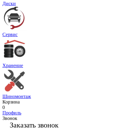
Диски
Сервис
Хранение
Шиномонтаж
Корзина
0
Профиль
Звонок
Заказать звонок