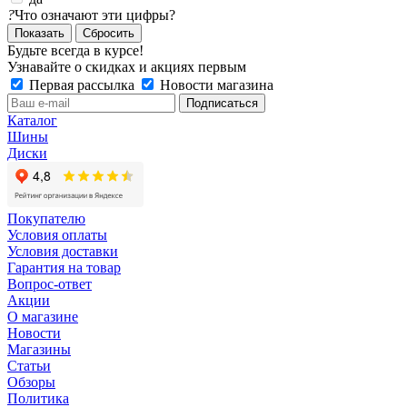
?
Что означают эти цифры?
Сбросить
Будьте всегда в курсе!
Узнавайте о скидках и акциях первым
Первая рассылка
Новости магазина
Каталог
Шины
Диски
Покупателю
Условия оплаты
Условия доставки
Гарантия на товар
Вопрос-ответ
Акции
О магазине
Новости
Магазины
Статьи
Обзоры
Политика