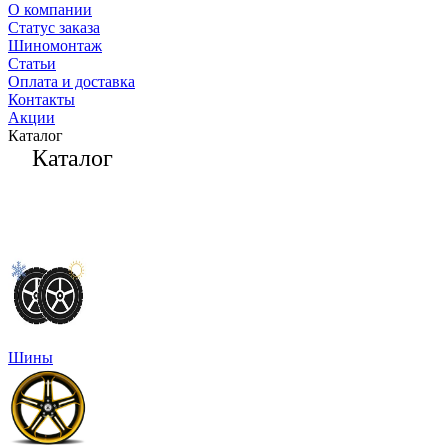
О компании
Статус заказа
Шиномонтаж
Статьи
Оплата и доставка
Контакты
Акции
Каталог
Каталог
Шины