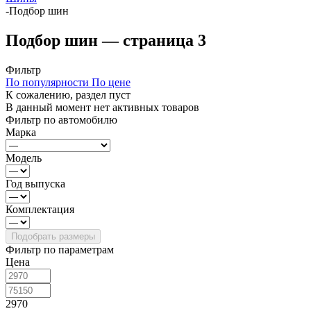
-
Подбор шин
Подбор шин — страница 3
Фильтр
По популярности
По цене
К сожалению, раздел пуст
В данный момент нет активных товаров
Фильтр по автомобилю
Марка
Модель
Год выпуска
Комплектация
Фильтр по параметрам
Цена
2970