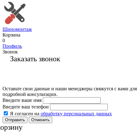
Шиномонтаж
Корзина
0
Профиль
Звонок
Заказать звонок
Оставьте свои данные и наши менеджеры свяжутся с вами для
подробной консультации.
Введите ваше имя
Введите ваш телефон
Я согласен на
обработку персональных данных
Отменить
корзину