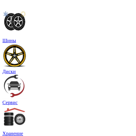
Шины
Диски
Сервис
Хранение