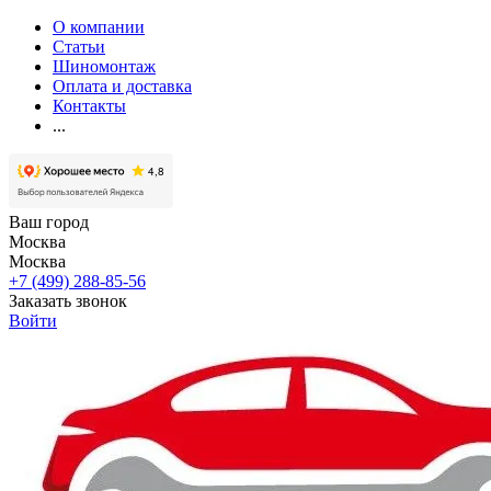
О компании
Статьи
Шиномонтаж
Оплата и доставка
Контакты
...
Ваш город
Москва
Москва
+7 (499) 288-85-56
Заказать звонок
Войти