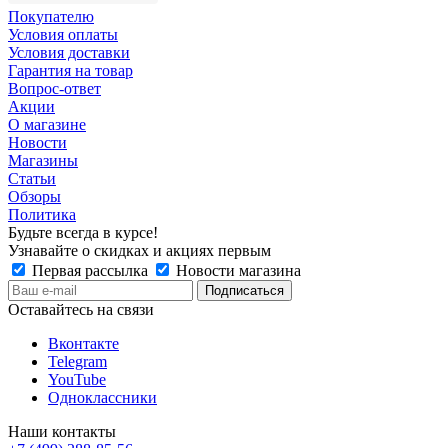
Покупателю
Условия оплаты
Условия доставки
Гарантия на товар
Вопрос-ответ
Акции
О магазине
Новости
Магазины
Статьи
Обзоры
Политика
Будьте всегда в курсе!
Узнавайте о скидках и акциях первым
Первая рассылка
Новости магазина
Оставайтесь на связи
Вконтакте
Telegram
YouTube
Одноклассники
Наши контакты