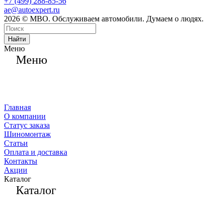
+7 (499) 288-85-56
ae@autoexpert.ru
2026 © МВО. Обслуживаем автомобили. Думаем о людях.
Найти
Меню
Меню
Главная
О компании
Статус заказа
Шиномонтаж
Статьи
Оплата и доставка
Контакты
Акции
Каталог
Каталог