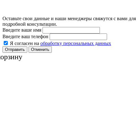
Оставьте свои данные и наши менеджеры свяжутся с вами для
подробной консультации.
Введите ваше имя
Введите ваш телефон
Я согласен на
обработку персональных данных
Отменить
корзину