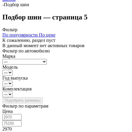
-
Подбор шин
Подбор шин — страница 5
Фильтр
По популярности
По цене
К сожалению, раздел пуст
В данный момент нет активных товаров
Фильтр по автомобилю
Марка
Модель
Год выпуска
Комплектация
Фильтр по параметрам
Цена
2970