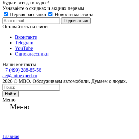
Будьте всегда в курсе!
Узнавайте о скидках и акциях первым
Первая рассылка
Новости магазина
Оставайтесь на связи
Вконтакте
Telegram
YouTube
Одноклассники
Наши контакты
+7 (499) 288-85-56
ae@autoexpert.ru
2026 © МВО. Обслуживаем автомобили. Думаем о людях.
Найти
Меню
Меню
Главная