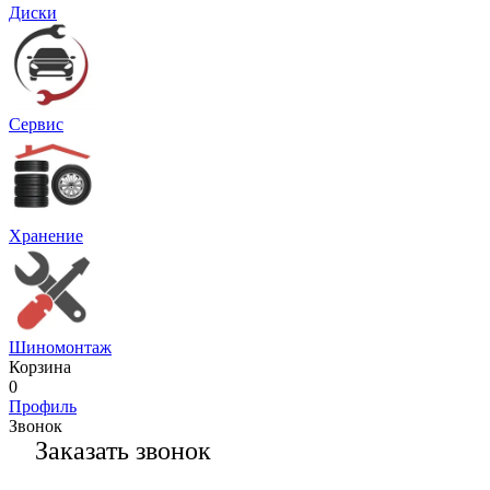
Диски
Сервис
Хранение
Шиномонтаж
Корзина
0
Профиль
Звонок
Заказать звонок