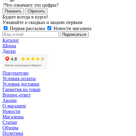
?
Что означают эти цифры?
Сбросить
Будьте всегда в курсе!
Узнавайте о скидках и акциях первым
Первая рассылка
Новости магазина
Каталог
Шины
Диски
Покупателю
Условия оплаты
Условия доставки
Гарантия на товар
Вопрос-ответ
Акции
О магазине
Новости
Магазины
Статьи
Обзоры
Политика