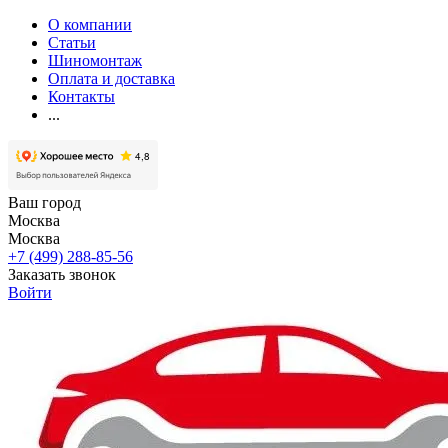
О компании
Статьи
Шиномонтаж
Оплата и доставка
Контакты
...
Ваш город
Москва
Москва
+7 (499) 288-85-56
Заказать звонок
Войти