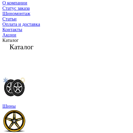
О компании
Статус заказа
Шиномонтаж
Статьи
Оплата и доставка
Контакты
Акции
Каталог
Каталог
Шины