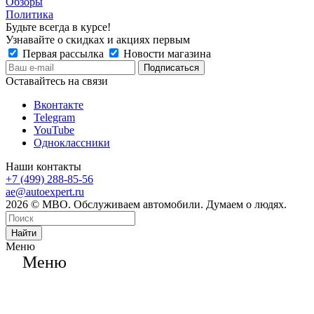
Обзоры
Политика
Будьте всегда в курсе!
Узнавайте о скидках и акциях первым
Первая рассылка
Новости магазина
Оставайтесь на связи
Вконтакте
Telegram
YouTube
Одноклассники
Наши контакты
+7 (499) 288-85-56
ae@autoexpert.ru
2026 © МВО. Обслуживаем автомобили. Думаем о людях.
Найти
Меню
Меню