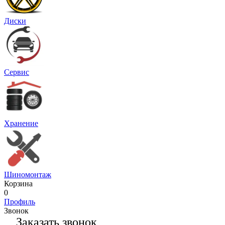
Диски
Сервис
Хранение
Шиномонтаж
Корзина
0
Профиль
Звонок
Заказать звонок