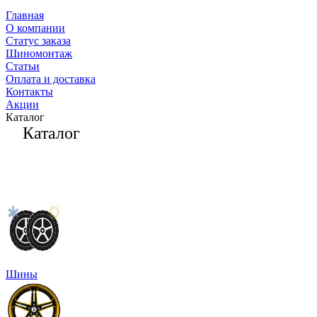
Главная
О компании
Статус заказа
Шиномонтаж
Статьи
Оплата и доставка
Контакты
Акции
Каталог
Каталог
Шины