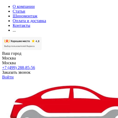
О компании
Статьи
Шиномонтаж
Оплата и доставка
Контакты
...
Ваш город
Москва
Москва
+7 (499) 288-85-56
Заказать звонок
Войти