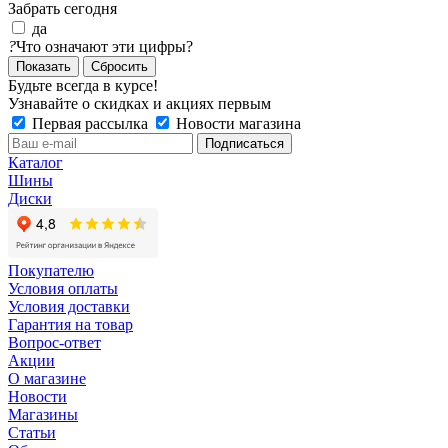
Забрать сегодня
да
?
Что означают эти цифры?
Сбросить
Будьте всегда в курсе!
Узнавайте о скидках и акциях первым
Первая рассылка
Новости магазина
Каталог
Шины
Диски
Покупателю
Условия оплаты
Условия доставки
Гарантия на товар
Вопрос-ответ
Акции
О магазине
Новости
Магазины
Статьи