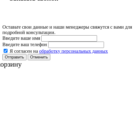
Оставьте свои данные и наши менеджеры свяжутся с вами для
подробной консультации.
Введите ваше имя
Введите ваш телефон
Я согласен на
обработку персональных данных
Отменить
корзину