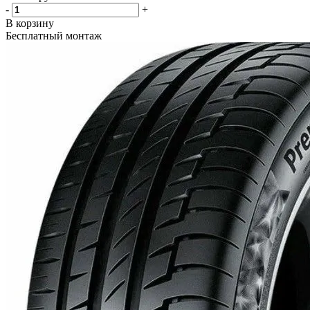
-
+
В корзину
Бесплатный монтаж