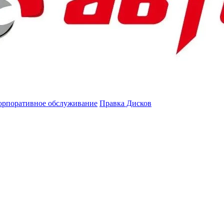
орпоративное обслуживание
Правка Дисков