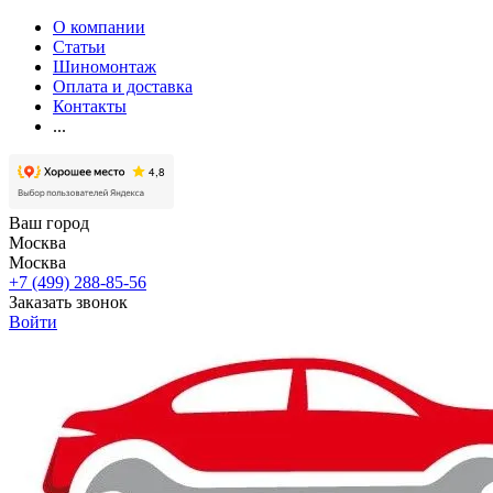
О компании
Статьи
Шиномонтаж
Оплата и доставка
Контакты
...
Ваш город
Москва
Москва
+7 (499) 288-85-56
Заказать звонок
Войти