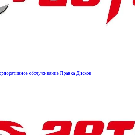
орпоративное обслуживание
Правка Дисков