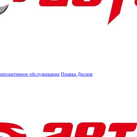
орпоративное обслуживание
Правка Дисков