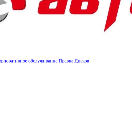
орпоративное обслуживание
Правка Дисков