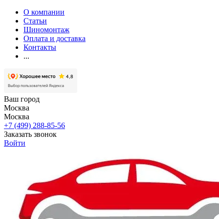
О компании
Статьи
Шиномонтаж
Оплата и доставка
Контакты
...
Ваш город
Москва
Москва
+7 (499) 288-85-56
Заказать звонок
Войти