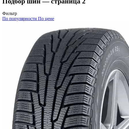
Подбор шин — страница 2
Фильтр
По популярности
По цене