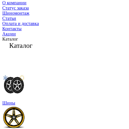
О компании
Статус заказа
Шиномонтаж
Статьи
Оплата и доставка
Контакты
Акции
Каталог
Каталог
Шины