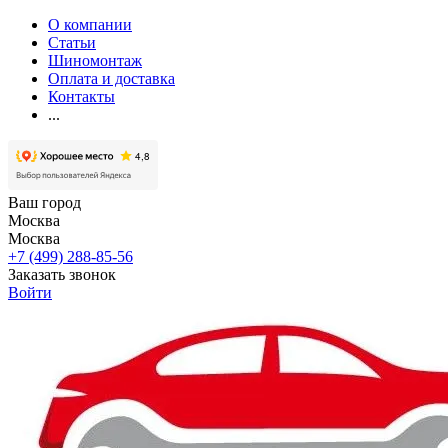
О компании
Статьи
Шиномонтаж
Оплата и доставка
Контакты
...
Ваш город
Москва
Москва
+7 (499) 288-85-56
Заказать звонок
Войти