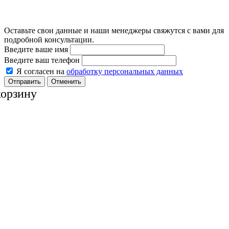
Оставьте свои данные и наши менеджеры свяжутся с вами для
подробной консультации.
Введите ваше имя
Введите ваш телефон
Я согласен на
обработку персональных данных
Отменить
корзину