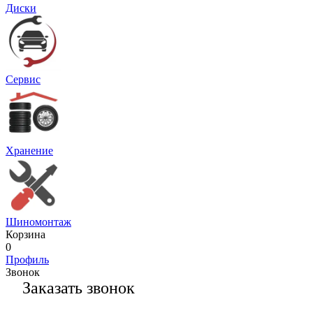
Диски
Сервис
Хранение
Шиномонтаж
Корзина
0
Профиль
Звонок
Заказать звонок