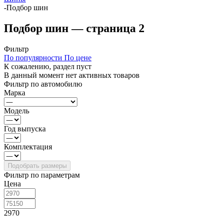
-
Подбор шин
Подбор шин — страница 2
Фильтр
По популярности
По цене
К сожалению, раздел пуст
В данный момент нет активных товаров
Фильтр по автомобилю
Марка
Модель
Год выпуска
Комплектация
Фильтр по параметрам
Цена
2970