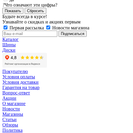
?
Что означают эти цифры?
Сбросить
Будьте всегда в курсе!
Узнавайте о скидках и акциях первым
Первая рассылка
Новости магазина
Каталог
Шины
Диски
Покупателю
Условия оплаты
Условия доставки
Гарантия на товар
Вопрос-ответ
Акции
О магазине
Новости
Магазины
Статьи
Обзоры
Политика