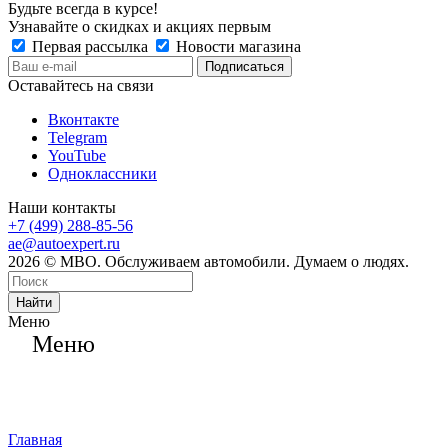
Будьте всегда в курсе!
Узнавайте о скидках и акциях первым
Первая рассылка
Новости магазина
Оставайтесь на связи
Вконтакте
Telegram
YouTube
Одноклассники
Наши контакты
+7 (499) 288-85-56
ae@autoexpert.ru
2026 © МВО. Обслуживаем автомобили. Думаем о людях.
Найти
Меню
Меню
Главная