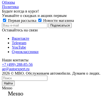
Обзоры
Политика
Будьте всегда в курсе!
Узнавайте о скидках и акциях первым
Первая рассылка
Новости магазина
Оставайтесь на связи
Вконтакте
Telegram
YouTube
Одноклассники
Наши контакты
+7 (499) 288-85-56
ae@autoexpert.ru
2026 © МВО. Обслуживаем автомобили. Думаем о людях.
Найти
Меню
Меню