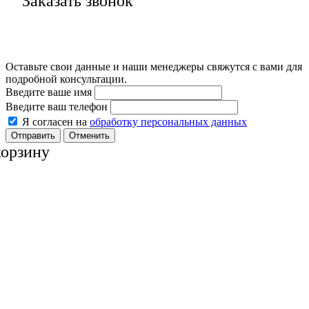
Заказать звонок
Оставьте свои данные и наши менеджеры свяжутся с вами для
подробной консультации.
Введите ваше имя
Введите ваш телефон
Я согласен на
обработку персональных данных
Отменить
корзину