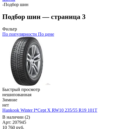
-
Подбор шин
Подбор шин — страница 3
Фильтр
По популярности
По цене
Быстрый просмотр
нешипованная
Зимние
нет
Hankook Winter I*Cept X RW10 235/55 R19 101T
В наличии (2)
Арт: 207945
10 760
руб.