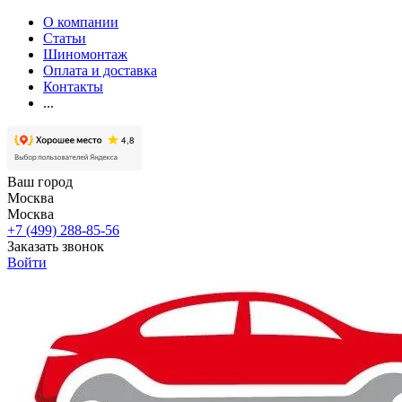
О компании
Статьи
Шиномонтаж
Оплата и доставка
Контакты
...
Ваш город
Москва
Москва
+7 (499) 288-85-56
Заказать звонок
Войти