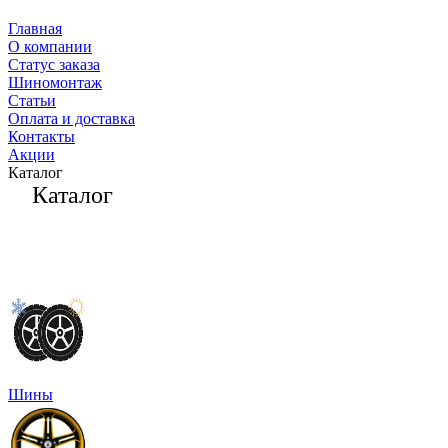
Главная
О компании
Статус заказа
Шиномонтаж
Статьи
Оплата и доставка
Контакты
Акции
Каталог
Каталог
Шины