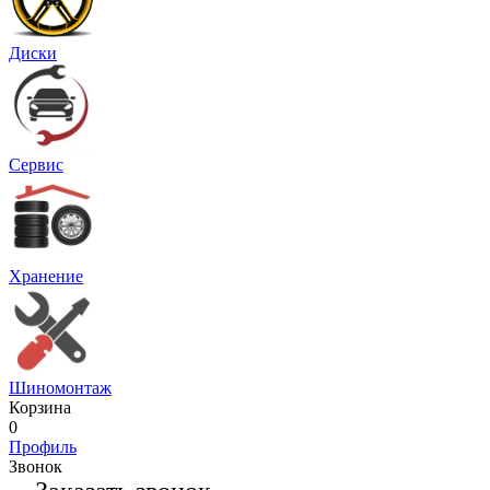
Диски
Сервис
Хранение
Шиномонтаж
Корзина
0
Профиль
Звонок