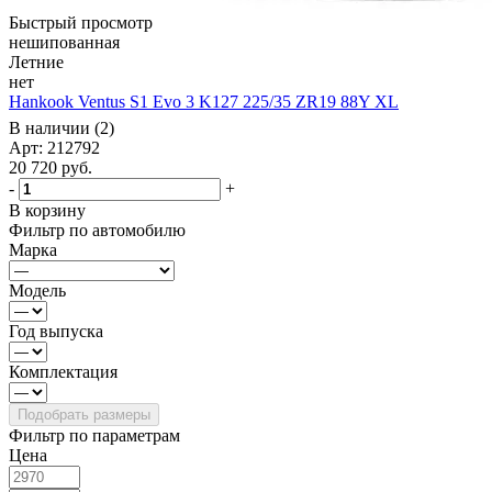
Быстрый просмотр
нешипованная
Летние
нет
Hankook Ventus S1 Evo 3 K127 225/35 ZR19 88Y XL
В наличии (2)
Арт: 212792
20 720
руб.
-
+
В корзину
Фильтр по автомобилю
Марка
Модель
Год выпуска
Комплектация
Фильтр по параметрам
Цена