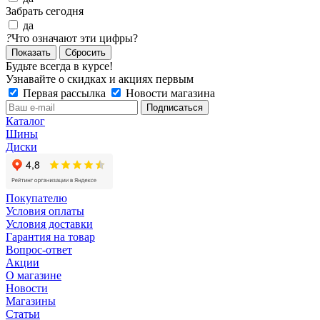
Забрать сегодня
да
?
Что означают эти цифры?
Сбросить
Будьте всегда в курсе!
Узнавайте о скидках и акциях первым
Первая рассылка
Новости магазина
Каталог
Шины
Диски
Покупателю
Условия оплаты
Условия доставки
Гарантия на товар
Вопрос-ответ
Акции
О магазине
Новости
Магазины
Статьи