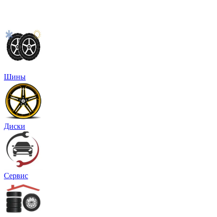
Шины
Диски
Сервис