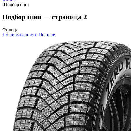
-
Подбор шин
Подбор шин — страница 2
Фильтр
По популярности
По цене