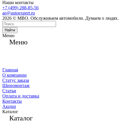
Наши контакты
+7 (499) 288-85-56
ae@autoexpert.ru
2026 © МВО. Обслуживаем автомобили. Думаем о людях.
Найти
Меню
Меню
Главная
О компании
Статус заказа
Шиномонтаж
Статьи
Оплата и доставка
Контакты
Акции
Каталог
Каталог