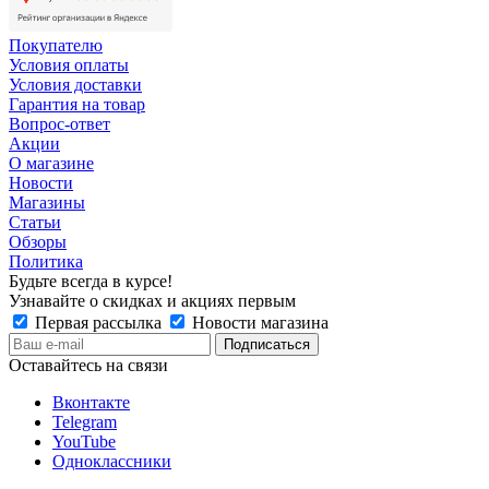
Покупателю
Условия оплаты
Условия доставки
Гарантия на товар
Вопрос-ответ
Акции
О магазине
Новости
Магазины
Статьи
Обзоры
Политика
Будьте всегда в курсе!
Узнавайте о скидках и акциях первым
Первая рассылка
Новости магазина
Оставайтесь на связи
Вконтакте
Telegram
YouTube
Одноклассники