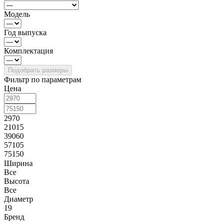
Модель
Год выпуска
Комплектация
Фильтр по параметрам
Цена
2970
21015
39060
57105
75150
Ширина
Все
Высота
Все
Диаметр
19
Бренд