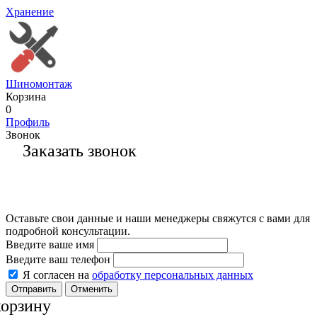
Хранение
Шиномонтаж
Корзина
0
Профиль
Звонок
Заказать звонок
Оставьте свои данные и наши менеджеры свяжутся с вами для
подробной консультации.
Введите ваше имя
Введите ваш телефон
Я согласен на
обработку персональных данных
Отменить
корзину