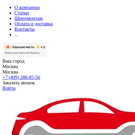
О компании
Статьи
Шиномонтаж
Оплата и доставка
Контакты
...
Ваш город
Москва
Москва
+7 (499) 288-85-56
Заказать звонок
Войти