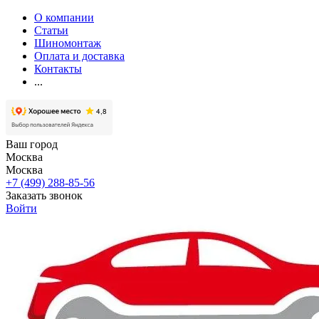
О компании
Статьи
Шиномонтаж
Оплата и доставка
Контакты
...
Ваш город
Москва
Москва
+7 (499) 288-85-56
Заказать звонок
Войти