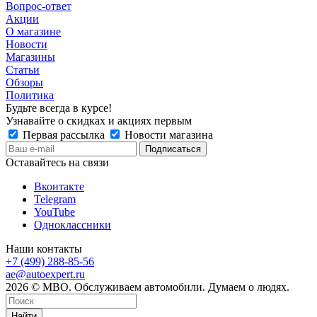
Вопрос-ответ
Акции
О магазине
Новости
Магазины
Статьи
Обзоры
Политика
Будьте всегда в курсе!
Узнавайте о скидках и акциях первым
Первая рассылка
Новости магазина
Оставайтесь на связи
Вконтакте
Telegram
YouTube
Одноклассники
Наши контакты
+7 (499) 288-85-56
ae@autoexpert.ru
2026 © МВО. Обслуживаем автомобили. Думаем о людях.
Найти