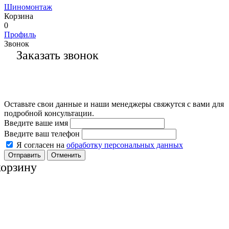
Шиномонтаж
Корзина
0
Профиль
Звонок
Заказать звонок
Оставьте свои данные и наши менеджеры свяжутся с вами для
подробной консультации.
Введите ваше имя
Введите ваш телефон
Я согласен на
обработку персональных данных
Отменить
корзину