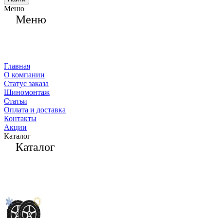
Меню
Меню
Главная
О компании
Статус заказа
Шиномонтаж
Статьи
Оплата и доставка
Контакты
Акции
Каталог
Каталог