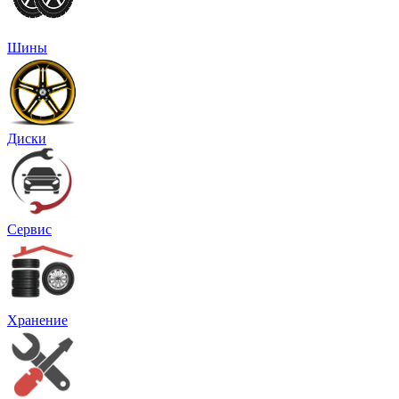
Шины
Диски
Сервис
Хранение