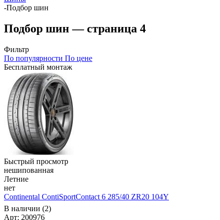
-
Подбор шин
Подбор шин — страница 4
Фильтр
По популярности
По цене
Бесплатный монтаж
Быстрый просмотр
нешипованная
Летние
нет
Continental ContiSportContact 6 285/40 ZR20 104Y
В наличии (2)
Арт: 200976