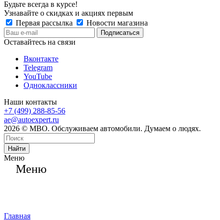
Будьте всегда в курсе!
Узнавайте о скидках и акциях первым
Первая рассылка
Новости магазина
Оставайтесь на связи
Вконтакте
Telegram
YouTube
Одноклассники
Наши контакты
+7 (499) 288-85-56
ae@autoexpert.ru
2026 © МВО. Обслуживаем автомобили. Думаем о людях.
Найти
Меню
Меню
Главная