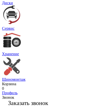
Диски
Сервис
Хранение
Шиномонтаж
Корзина
0
Профиль
Звонок
Заказать звонок