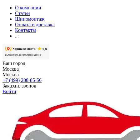
О компании
Статьи
Шиномонтаж
Оплата и доставка
Контакты
...
Ваш город
Москва
Москва
+7 (499) 288-85-56
Заказать звонок
Войти