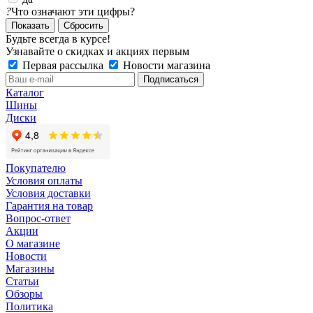
?
Что означают эти цифры?
Сбросить
Будьте всегда в курсе!
Узнавайте о скидках и акциях первым
Первая рассылка
Новости магазина
Каталог
Шины
Диски
Покупателю
Условия оплаты
Условия доставки
Гарантия на товар
Вопрос-ответ
Акции
О магазине
Новости
Магазины
Статьи
Обзоры
Политика