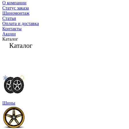
О компании
Статус заказа
Шиномонтаж
Статьи
Оплата и доставка
Контакты
Акции
Каталог
Каталог
Шины