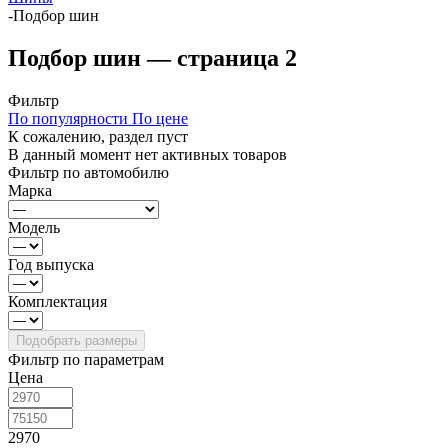
-
Подбор шин
Подбор шин — страница 2
Фильтр
По популярности
По цене
К сожалению, раздел пуст
В данный момент нет активных товаров
Фильтр по автомобилю
Марка
Модель
Год выпуска
Комплектация
Фильтр по параметрам
Цена
2970