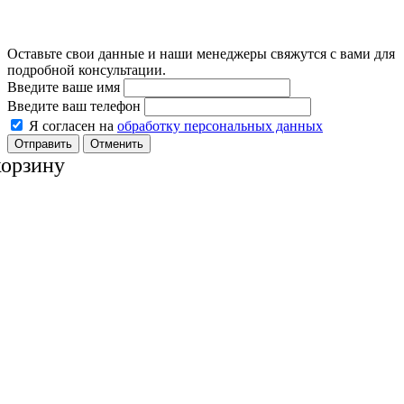
Оставьте свои данные и наши менеджеры свяжутся с вами для
подробной консультации.
Введите ваше имя
Введите ваш телефон
Я согласен на
обработку персональных данных
Отменить
корзину