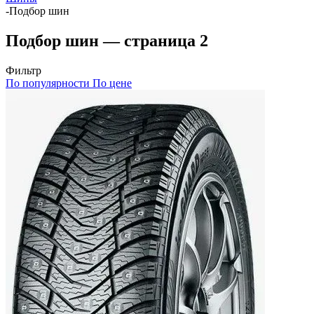
-
Подбор шин
Подбор шин — страница 2
Фильтр
По популярности
По цене