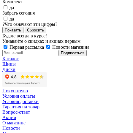
Комплект
да
Забрать сегодня
да
?
Что означают эти цифры?
Сбросить
Будьте всегда в курсе!
Узнавайте о скидках и акциях первым
Первая рассылка
Новости магазина
Каталог
Шины
Диски
Покупателю
Условия оплаты
Условия доставки
Гарантия на товар
Вопрос-ответ
Акции
О магазине
Новости