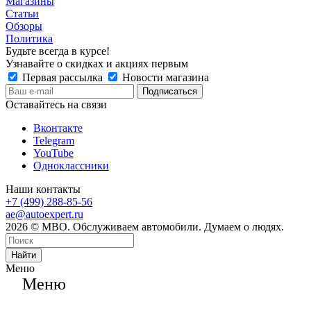
Магазины
Статьи
Обзоры
Политика
Будьте всегда в курсе!
Узнавайте о скидках и акциях первым
Первая рассылка
Новости магазина
Оставайтесь на связи
Вконтакте
Telegram
YouTube
Одноклассники
Наши контакты
+7 (499) 288-85-56
ae@autoexpert.ru
2026 © МВО. Обслуживаем автомобили. Думаем о людях.
Найти
Меню
Меню