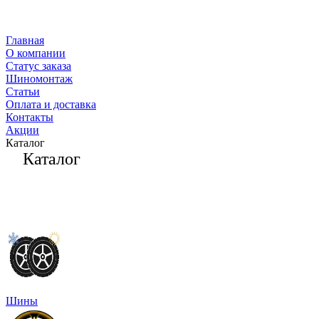
Главная
О компании
Статус заказа
Шиномонтаж
Статьи
Оплата и доставка
Контакты
Акции
Каталог
Каталог
Шины