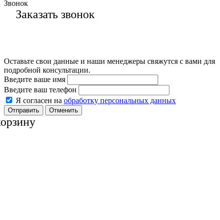
Звонок
Заказать звонок
Оставьте свои данные и наши менеджеры свяжутся с вами для
подробной консультации.
Введите ваше имя
Введите ваш телефон
Я согласен на
обработку персональных данных
Отменить
корзину