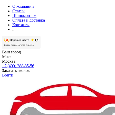
О компании
Статьи
Шиномонтаж
Оплата и доставка
Контакты
...
Ваш город
Москва
Москва
+7 (499) 288-85-56
Заказать звонок
Войти