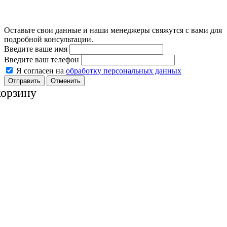
Оставьте свои данные и наши менеджеры свяжутся с вами для
подробной консультации.
Введите ваше имя
Введите ваш телефон
Я согласен на
обработку персональных данных
Отменить
корзину