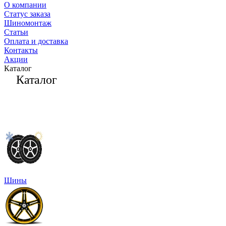
О компании
Статус заказа
Шиномонтаж
Статьи
Оплата и доставка
Контакты
Акции
Каталог
Каталог
Шины