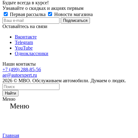
Будьте всегда в курсе!
Узнавайте о скидках и акциях первым
Первая рассылка
Новости магазина
Оставайтесь на связи
Вконтакте
Telegram
YouTube
Одноклассники
Наши контакты
+7 (499) 288-85-56
ae@autoexpert.ru
2026 © МВО. Обслуживаем автомобили. Думаем о людях.
Найти
Меню
Меню
Главная