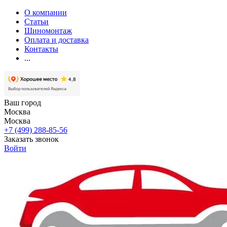
О компании
Статьи
Шиномонтаж
Оплата и доставка
Контакты
...
Ваш город
Москва
Москва
+7 (499) 288-85-56
Заказать звонок
Войти