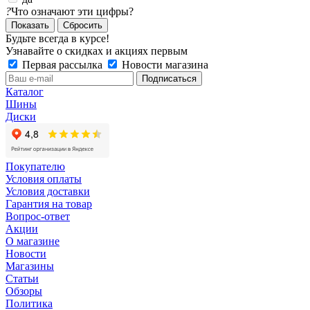
?
Что означают эти цифры?
Сбросить
Будьте всегда в курсе!
Узнавайте о скидках и акциях первым
Первая рассылка
Новости магазина
Каталог
Шины
Диски
Покупателю
Условия оплаты
Условия доставки
Гарантия на товар
Вопрос-ответ
Акции
О магазине
Новости
Магазины
Статьи
Обзоры
Политика