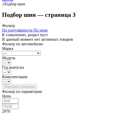
-
Подбор шин
Подбор шин — страница 3
Фильтр
По популярности
По цене
К сожалению, раздел пуст
В данный момент нет активных товаров
Фильтр по автомобилю
Марка
Модель
Год выпуска
Комплектация
Фильтр по параметрам
Цена
2970