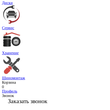
Диски
Сервис
Хранение
Шиномонтаж
Корзина
0
Профиль
Звонок
Заказать звонок