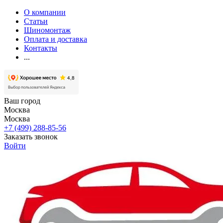
О компании
Статьи
Шиномонтаж
Оплата и доставка
Контакты
...
Ваш город
Москва
Москва
+7 (499) 288-85-56
Заказать звонок
Войти