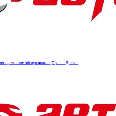
орпоративное обслуживание
Правка Дисков