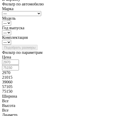
Фильтр по автомобилю
Марка
Модель
Год выпуска
Комплектация
Фильтр по параметрам
Цена
2970
21015
39060
57105
75150
Ширина
Все
Высота
Все
Диаметр