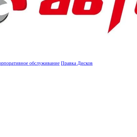
орпоративное обслуживание
Правка Дисков