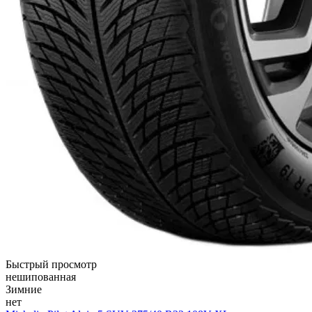
Быстрый просмотр
нешипованная
Зимние
нет