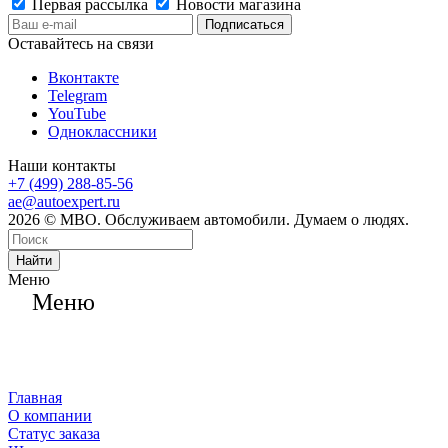
Первая рассылка
Новости магазина
Оставайтесь на связи
Вконтакте
Telegram
YouTube
Одноклассники
Наши контакты
+7 (499) 288-85-56
ae@autoexpert.ru
2026 © МВО. Обслуживаем автомобили. Думаем о людях.
Найти
Меню
Меню
Главная
О компании
Статус заказа