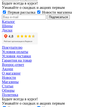
Будьте всегда в курсе!
Узнавайте о скидках и акциях первым
Первая рассылка
Новости магазина
Каталог
Шины
Диски
Покупателю
Условия оплаты
Условия доставки
Гарантия на товар
Вопрос-ответ
Акции
О магазине
Новости
Магазины
Статьи
Обзоры
Политика
Будьте всегда в курсе!
Узнавайте о скидках и акциях первым