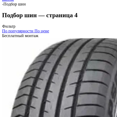
-
Подбор шин
Подбор шин — страница 4
Фильтр
По популярности
По цене
Бесплатный монтаж