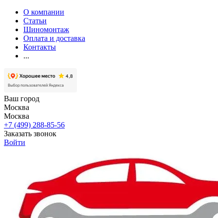
О компании
Статьи
Шиномонтаж
Оплата и доставка
Контакты
...
Ваш город
Москва
Москва
+7 (499) 288-85-56
Заказать звонок
Войти