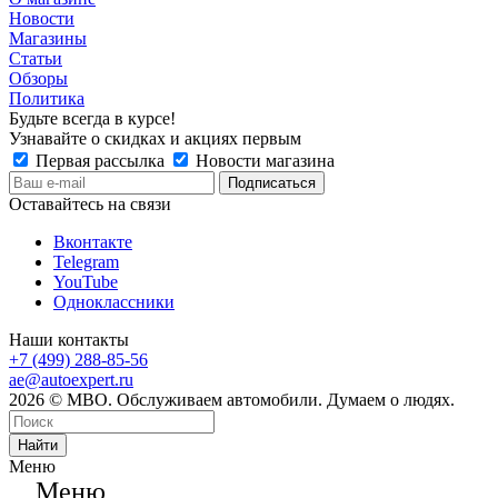
Новости
Магазины
Статьи
Обзоры
Политика
Будьте всегда в курсе!
Узнавайте о скидках и акциях первым
Первая рассылка
Новости магазина
Оставайтесь на связи
Вконтакте
Telegram
YouTube
Одноклассники
Наши контакты
+7 (499) 288-85-56
ae@autoexpert.ru
2026 © МВО. Обслуживаем автомобили. Думаем о людях.
Найти
Меню
Меню