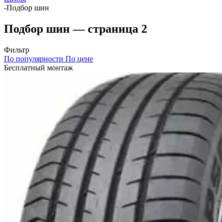
-
Подбор шин
Подбор шин — страница 2
Фильтр
По популярности
По цене
Бесплатный монтаж