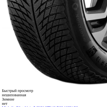
Быстрый просмотр
нешипованная
Зимние
нет