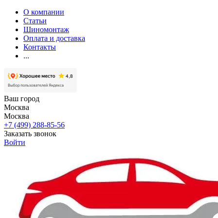
О компании
Статьи
Шиномонтаж
Оплата и доставка
Контакты
...
Ваш город
Москва
Москва
+7 (499) 288-85-56
Заказать звонок
Войти