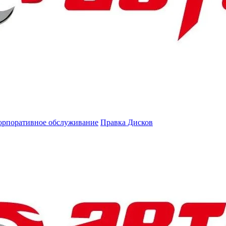
орпоративное обслуживание
Правка Дисков