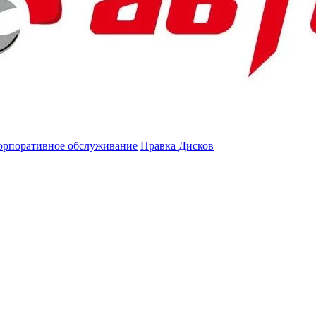
орпоративное обслуживание
Правка Дисков