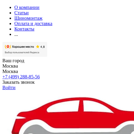
О компании
Статьи
Шиномонтаж
Оплата и доставка
Контакты
...
Ваш город
Москва
Москва
+7 (499) 288-85-56
Заказать звонок
Войти