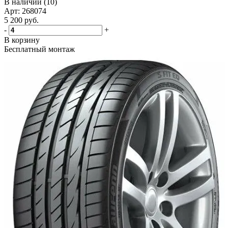
В наличии (10)
Арт: 268074
5 200
руб.
-
+
В корзину
Бесплатный монтаж