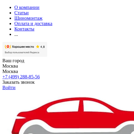
О компании
Статьи
Шиномонтаж
Оплата и доставка
Контакты
...
Ваш город
Москва
Москва
+7 (499) 288-85-56
Заказать звонок
Войти