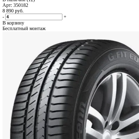
Арт: 350182
8 890
руб.
-
+
В корзину
Бесплатный монтаж