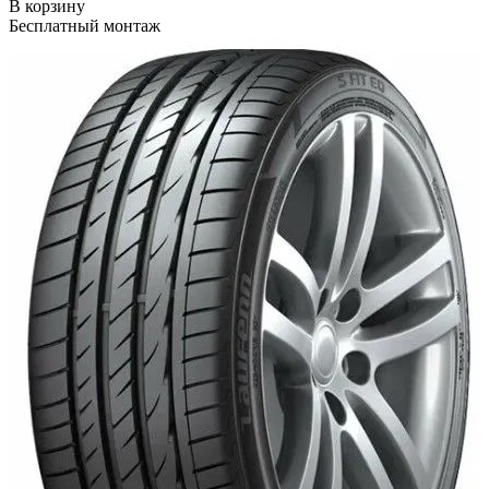
В корзину
Бесплатный монтаж