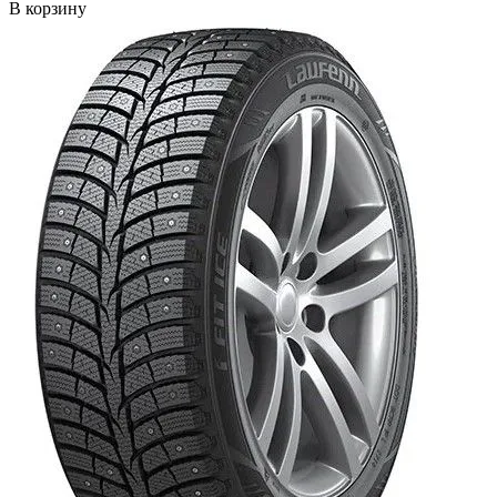
В корзину