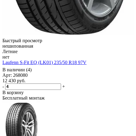
Быстрый просмотр
нешипованная
Летние
нет
Laufenn S-Fit EQ (LK01) 235/50 R18 97V
В наличии (4)
Арт: 268080
12 430
руб.
-
+
В корзину
Бесплатный монтаж