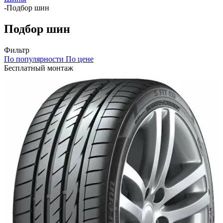
-
Подбор шин
Подбор шин
Фильтр
По популярности
По цене
Бесплатный монтаж