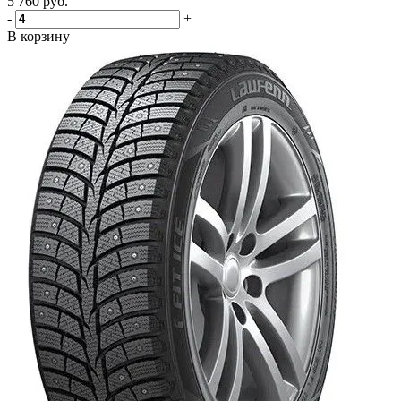
5 760
руб.
-
+
В корзину