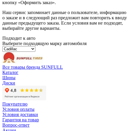
кнопку «Оформить заказ».
Наш сервис запоминает данные о пользователе, информацию
о заказе и в следующий раз предложит вам повторить к вводу
данные предыдущего заказа. Если условия вам не подходят,
выбирайте другие варианты.
Подходит к авто
Выберите подходящую марку автомобиля
Все товары бренда SUNFULL
Каталог
Шины
Диски
Покупателю
Условия оплаты
Условия доставки
Гарантия на товар
Вопрос-ответ
Акции