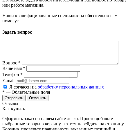
или работе магазина.
Наши квалифицированные специалисты обязательно вам
помогут.
Задать вопрос
Вопрос
*
Ваше имя
*
Телефон
*
E-mail
Я согласен на
обработку персональных данных
*
— Обязательные поля
Отменить
Отзывы
Как купить
Оформить заказ на нашем сайте легко. Просто добавьте
выбранные товары в корзину, а затем перейдите на страницу
Корзина, проверьте правильность заказанных позиций и