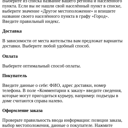
Выберите из списка название вашего региона и населённого
пункта. Если вы не нашли свой населённый пункт в списке,
выберите значение «Другое местоположение» и впишите
название своего населённого пункта в графу «Город».
Введите правильный индекс.
Доставка
В зависимости от места жительства вам предложат варианты
доставки. Выберите любой удобный способ.
Оплата
Выберите оптимальный способ оплаты.
Покупатель
Введите данные о себе: ФИО, адрес доставки, номер
телефона. В поле «Комментарии к заказу» введите сведения,
которые могут пригодиться курьеру, например: подъезды в
доме считаются справа налево.
Оформление заказа
Проверьте правильность ввода информации: позиции заказа,
выбор местоположения, данные о покупателе. Нажмите