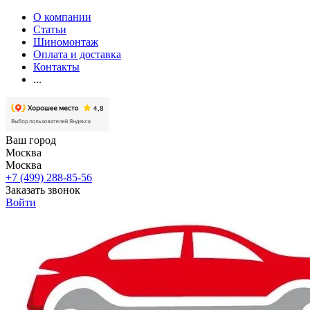
О компании
Статьи
Шиномонтаж
Оплата и доставка
Контакты
...
Ваш город
Москва
Москва
+7 (499) 288-85-56
Заказать звонок
Войти