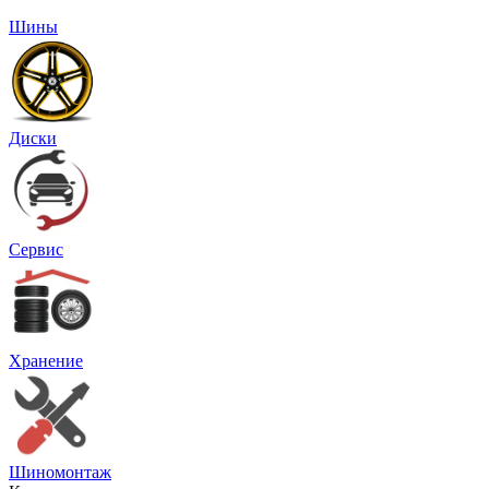
Шины
Диски
Сервис
Хранение
Шиномонтаж