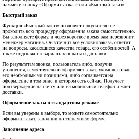
нажмите кнопку «Оформить заказ» или «Быстрый заказ».
Быстрый заказ
Функция «Быстрый заказ» позволяет покупателю не
проходить всю процедуру оформления заказа самостоятельно.
Вы заполняете форму, и через короткое время вам перезвонит
менеджер магазина. Он уточнит все условия заказа, ответит
на вопросы, касающиеся качества товара, его особенностей. А
также подскажет о вариантах оплаты и доставки.
По результатам звонка, пользователь либо, получив
уточнения, самостоятельно оформляет заказ, укомплектовав
его необходимыми позициями, либо соглашается на
оформление в том виде, в котором есть сейчас. Получает
подтверждение на почту или на мобильный телефон и ждёт
доставки.
Оформление заказа в стандартном режиме
Если вы уверены в выборе, то можете самостоятельно
оформить заказ, заполнив по этапам всю форму.
Заполнение адреса