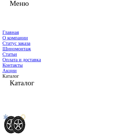
Меню
Главная
О компании
Статус заказа
Шиномонтаж
Статьи
Оплата и доставка
Контакты
Акции
Каталог
Каталог