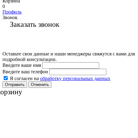
Корзина
0
Профиль
Звонок
Заказать звонок
Оставьте свои данные и наши менеджеры свяжутся с вами для
подробной консультации.
Введите ваше имя
Введите ваш телефон
Я согласен на
обработку персональных данных
Отменить
корзину