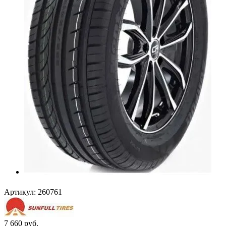
Артикул:
260761
7 660
руб.