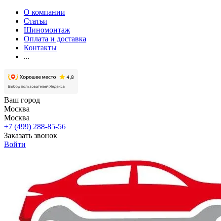
О компании
Статьи
Шиномонтаж
Оплата и доставка
Контакты
...
Ваш город
Москва
Москва
+7 (499) 288-85-56
Заказать звонок
Войти