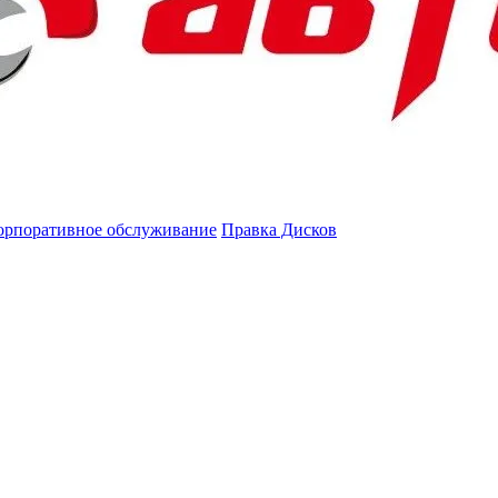
орпоративное обслуживание
Правка Дисков