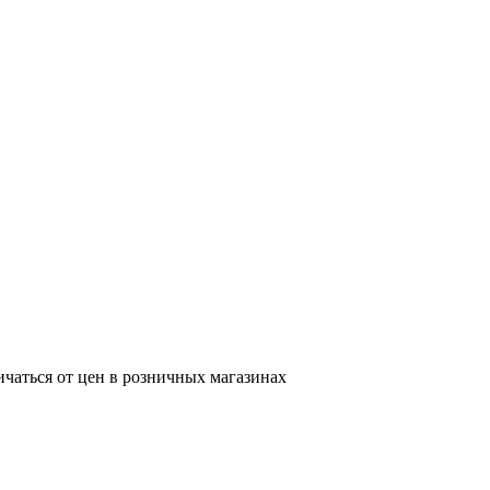
ичаться от цен в розничных магазинах