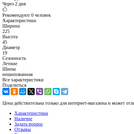
Через 2 дня
Рекомендуют
0 человек
Характеристики
Ширина
225
Высота
45
Диаметр
19
Сезонность
Летние
Шипы
нешипованная
Все характеристики
Поделиться
Цена действительна только для интернет-магазина и может отл
Характеристики
Наличие
Задать вопрос
Отзывы