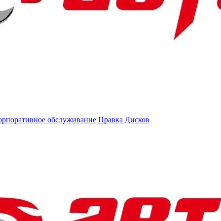
орпоративное обслуживание
Правка Дисков