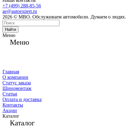
Наши контакты
+7 (499) 288-85-56
ae@autoexpert.ru
2026 © МВО. Обслуживаем автомобили. Думаем о людях.
Найти
Меню
Меню
Главная
О компании
Статус заказа
Шиномонтаж
Статьи
Оплата и доставка
Контакты
Акции
Каталог
Каталог