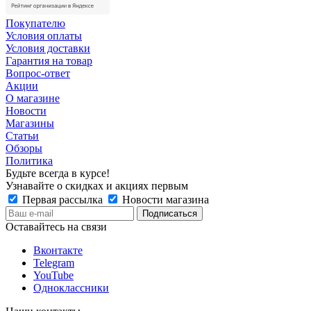
Покупателю
Условия оплаты
Условия доставки
Гарантия на товар
Вопрос-ответ
Акции
О магазине
Новости
Магазины
Статьи
Обзоры
Политика
Будьте всегда в курсе!
Узнавайте о скидках и акциях первым
Первая рассылка
Новости магазина
Оставайтесь на связи
Вконтакте
Telegram
YouTube
Одноклассники