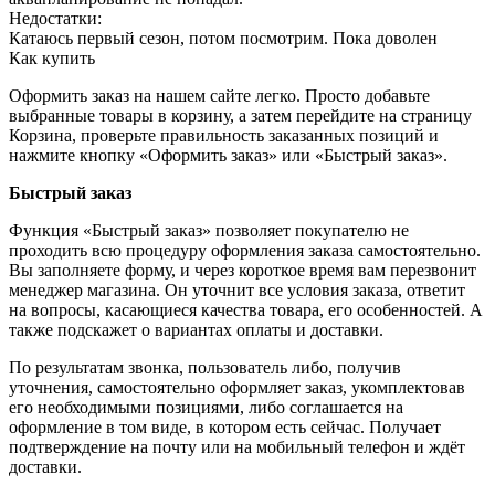
Недостатки:
Катаюсь первый сезон, потом посмотрим. Пока доволен
Как купить
Оформить заказ на нашем сайте легко. Просто добавьте
выбранные товары в корзину, а затем перейдите на страницу
Корзина, проверьте правильность заказанных позиций и
нажмите кнопку «Оформить заказ» или «Быстрый заказ».
Быстрый заказ
Функция «Быстрый заказ» позволяет покупателю не
проходить всю процедуру оформления заказа самостоятельно.
Вы заполняете форму, и через короткое время вам перезвонит
менеджер магазина. Он уточнит все условия заказа, ответит
на вопросы, касающиеся качества товара, его особенностей. А
также подскажет о вариантах оплаты и доставки.
По результатам звонка, пользователь либо, получив
уточнения, самостоятельно оформляет заказ, укомплектовав
его необходимыми позициями, либо соглашается на
оформление в том виде, в котором есть сейчас. Получает
подтверждение на почту или на мобильный телефон и ждёт
доставки.