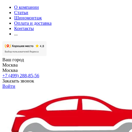
О компании
Статьи
Шиномонтаж
Оплата и доставка
Контакты
...
Ваш город
Москва
Москва
+7 (499) 288-85-56
Заказать звонок
Войти