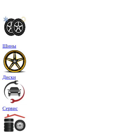
Шины
Диски
Сервис