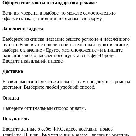
Оформление заказа в стандартном режиме
Если вы уверены в выборе, то можете самостоятельно
оформить заказ, заполнив по этапам всю форму.
Заполнение адреса
Выберите из списка название вашего региона и населённого
пункта. Если вы не нашли свой населённый пункт в списке,
выберите значение «Другое местоположение» и впишите
название своего населённого пункта в графу «Город».
Введите правильный индекс.
Доставка
В зависимости от места жительства вам предложат варианты
доставки. Выберите любой удобный способ.
Оплата
Выберите оптимальный способ оплаты.
Покупатель
Введите данные о себе: ФИО, адрес доставки, номер
телефона. В поле «Комментарии к заказу» введите сведения,