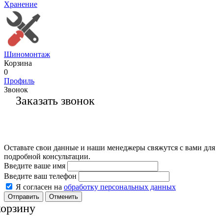
Хранение
Шиномонтаж
Корзина
0
Профиль
Звонок
Заказать звонок
Оставьте свои данные и наши менеджеры свяжутся с вами для
подробной консультации.
Введите ваше имя
Введите ваш телефон
Я согласен на
обработку персональных данных
Отменить
корзину