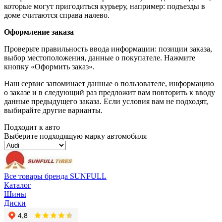
которые могут пригодиться курьеру, например: подъезды в
доме считаются справа налево.
Оформление заказа
Проверьте правильность ввода информации: позиции заказа,
выбор местоположения, данные о покупателе. Нажмите
кнопку «Оформить заказ».
Наш сервис запоминает данные о пользователе, информацию
о заказе и в следующий раз предложит вам повторить к вводу
данные предыдущего заказа. Если условия вам не подходят,
выбирайте другие варианты.
Подходит к авто
Выберите подходящую марку автомобиля
Все товары бренда SUNFULL
Каталог
Шины
Диски