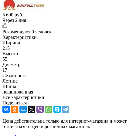
5 690
руб.
Через 2 дня
Рекомендуют
0 человек
Характеристики
Ширина
215
Высота
55
Диаметр
17
Сезонность
Летние
Шипы
нешипованная
Все характеристики
Поделиться
Цена действительна только для интернет-магазина и может
отличаться от цен в розничных магазинах