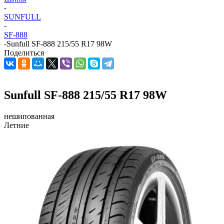
-
SUNFULL
-
SF-888
-
Sunfull SF-888 215/55 R17 98W
Поделиться
Sunfull SF-888 215/55 R17 98W
нешипованная
Летние