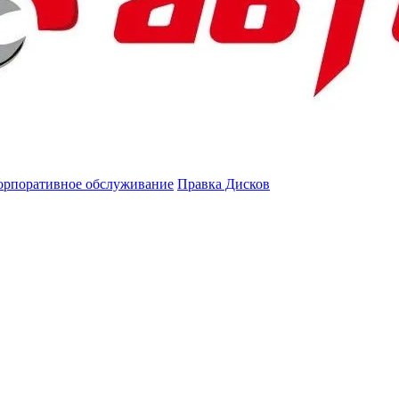
орпоративное обслуживание
Правка Дисков