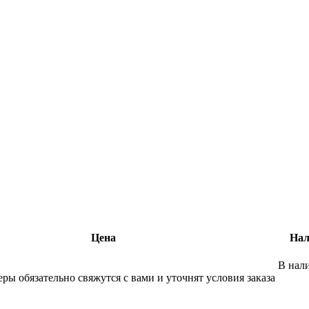
Цена
Нал
В нали
ы обязательно свяжутся с вами и уточнят условия заказа