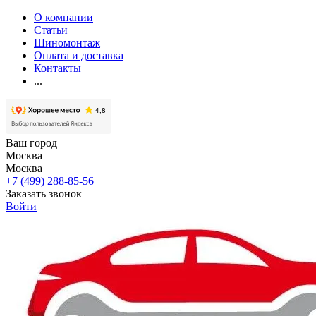
О компании
Статьи
Шиномонтаж
Оплата и доставка
Контакты
...
Ваш город
Москва
Москва
+7 (499) 288-85-56
Заказать звонок
Войти