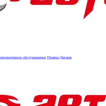
орпоративное обслуживание
Правка Дисков