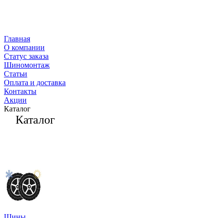
Главная
О компании
Статус заказа
Шиномонтаж
Статьи
Оплата и доставка
Контакты
Акции
Каталог
Каталог
Шины