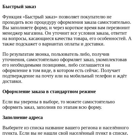
Быстрый заказ
Функция «Быстрый заказ» позволяет покупателю не
проходить всю процедуру оформления заказа самостоятельно.
Вы заполняете форму, и через короткое время вам перезвонит
менеджер магазина. Он уточнит все условия заказа, ответит
на вопросы, касающиеся качества товара, его особенностей. А
также подскажет о вариантах оплаты и доставки.
По результатам звонка, пользователь либо, получив
уточнения, самостоятельно оформляет заказ, укомплектовав
его необходимыми позициями, либо соглашается на
оформление в том виде, в котором есть сейчас. Получает
подтверждение на почту или на мобильный телефон и ждёт
доставки.
Оформление заказа в стандартном режиме
Если вы уверены в выборе, то можете самостоятельно
оформить заказ, заполнив по этапам всю форму.
Заполнение адреса
Выберите из списка название вашего региона и населённого
пункта. Если вы не нашли свой населённый пункт в списке,