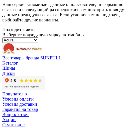
Наш сервис запоминает данные о пользователе, информацию
о заказе и в следующий раз предложит вам повторить к вводу
данные предыдущего заказа. Если условия вам не подходят,
выбирайте другие варианты.
Подходит к авто
Выберите подходящую марку автомобиля
Все товары бренда SUNFULL
Каталог
Шины
Диски
Покупателю
Условия оплаты
Условия доставки
Гарантия на товар
Вопрос-ответ
Акции
О магазине