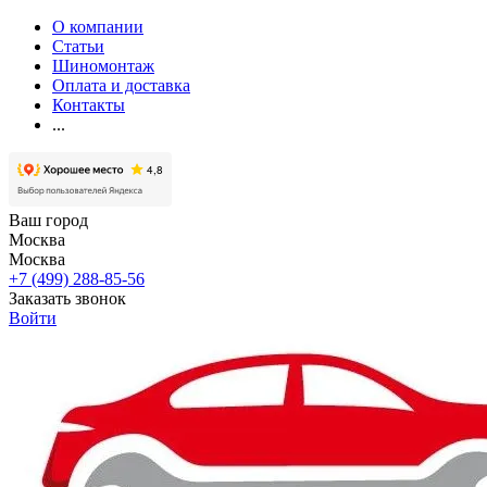
О компании
Статьи
Шиномонтаж
Оплата и доставка
Контакты
...
Ваш город
Москва
Москва
+7 (499) 288-85-56
Заказать звонок
Войти