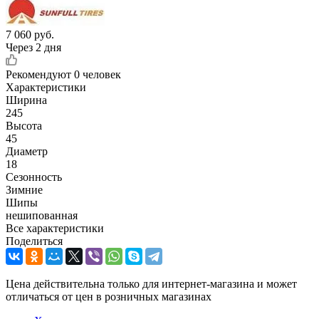
7 060
руб.
Через 2 дня
Рекомендуют
0 человек
Характеристики
Ширина
245
Высота
45
Диаметр
18
Сезонность
Зимние
Шипы
нешипованная
Все характеристики
Поделиться
Цена действительна только для интернет-магазина и может
отличаться от цен в розничных магазинах