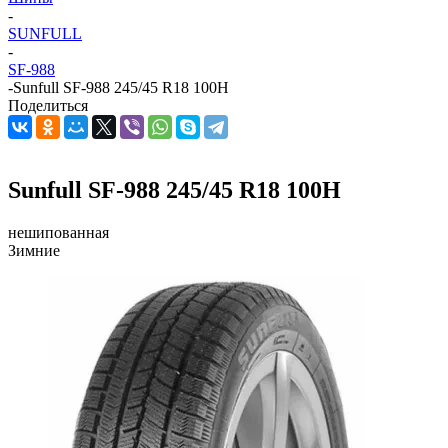
-
SUNFULL
-
SF-988
-
Sunfull SF-988 245/45 R18 100H
Поделиться
Sunfull SF-988 245/45 R18 100H
нешипованная
Зимние