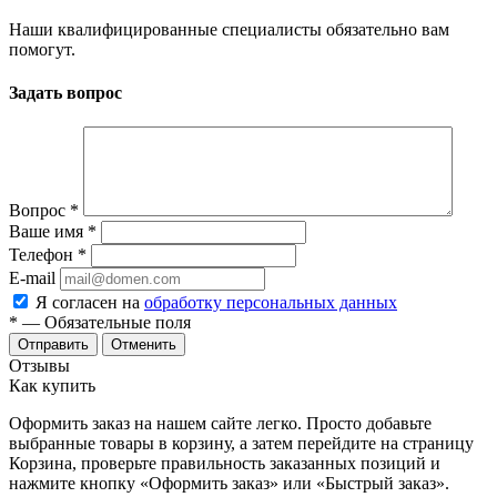
Наши квалифицированные специалисты обязательно вам
помогут.
Задать вопрос
Вопрос
*
Ваше имя
*
Телефон
*
E-mail
Я согласен на
обработку персональных данных
*
— Обязательные поля
Отменить
Отзывы
Как купить
Оформить заказ на нашем сайте легко. Просто добавьте
выбранные товары в корзину, а затем перейдите на страницу
Корзина, проверьте правильность заказанных позиций и
нажмите кнопку «Оформить заказ» или «Быстрый заказ».