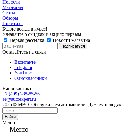
Новости
Магазины
Статьи
Обзоры
Политика
Будьте всегда в курсе!
Узнавайте о скидках и акциях первым
Первая рассылка
Новости магазина
Оставайтесь на связи
Вконтакте
Telegram
YouTube
Одноклассники
Наши контакты
+7 (499) 288-85-56
ae@autoexpert.ru
2026 © МВО. Обслуживаем автомобили. Думаем о людях.
Найти
Меню
Меню