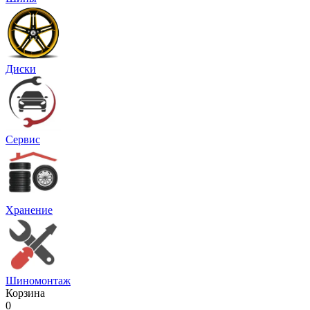
Диски
Сервис
Хранение
Шиномонтаж
Корзина
0