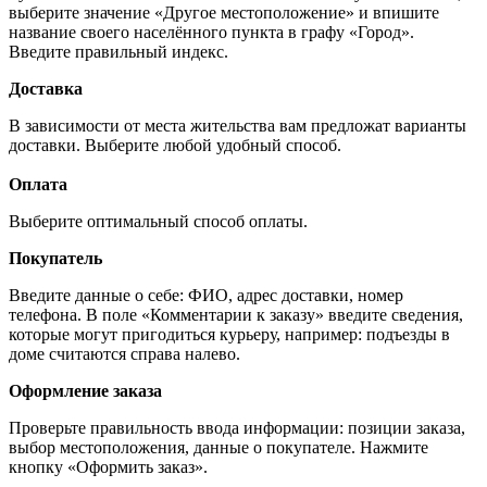
выберите значение «Другое местоположение» и впишите
название своего населённого пункта в графу «Город».
Введите правильный индекс.
Доставка
В зависимости от места жительства вам предложат варианты
доставки. Выберите любой удобный способ.
Оплата
Выберите оптимальный способ оплаты.
Покупатель
Введите данные о себе: ФИО, адрес доставки, номер
телефона. В поле «Комментарии к заказу» введите сведения,
которые могут пригодиться курьеру, например: подъезды в
доме считаются справа налево.
Оформление заказа
Проверьте правильность ввода информации: позиции заказа,
выбор местоположения, данные о покупателе. Нажмите
кнопку «Оформить заказ».