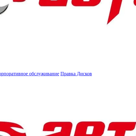
орпоративное обслуживание
Правка Дисков