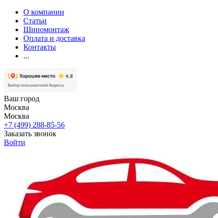
О компании
Статьи
Шиномонтаж
Оплата и доставка
Контакты
...
Ваш город
Москва
Москва
+7 (499) 288-85-56
Заказать звонок
Войти