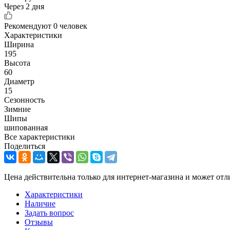
Через 2 дня
Рекомендуют
0 человек
Характеристики
Ширина
195
Высота
60
Диаметр
15
Сезонность
Зимние
Шипы
шипованная
Все характеристики
Поделиться
Цена действительна только для интернет-магазина и может отл
Характеристики
Наличие
Задать вопрос
Отзывы