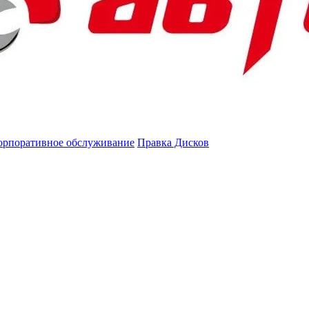
орпоративное обслуживание
Правка Дисков