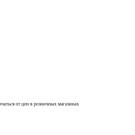
ичаться от цен в розничных магазинах