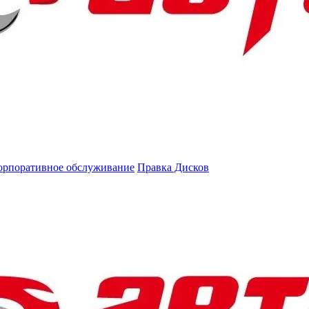
орпоративное обслуживание
Правка Дисков