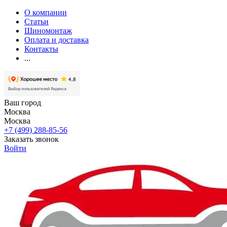
О компании
Статьи
Шиномонтаж
Оплата и доставка
Контакты
...
Ваш город
Москва
Москва
+7 (499) 288-85-56
Заказать звонок
Войти