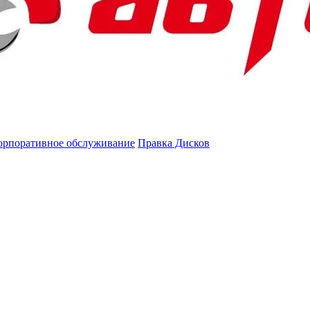
орпоративное обслуживание
Правка Дисков