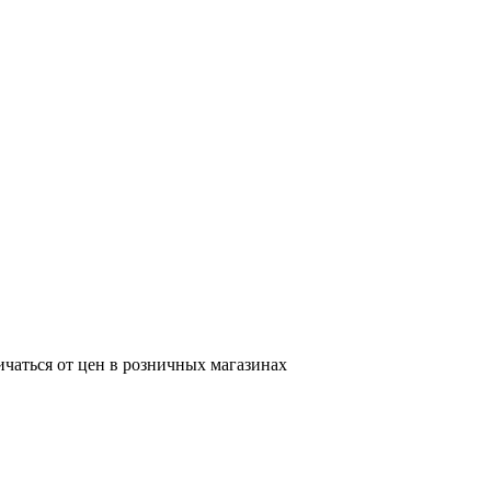
ичаться от цен в розничных магазинах