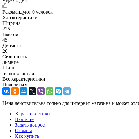
Через 2 дня
Рекомендуют
0 человек
Характеристики
Ширина
275
Высота
45
Диаметр
20
Сезонность
Зимние
Шипы
нешипованная
Все характеристики
Поделиться
Цена действительна только для интернет-магазина и может отл
Характеристики
Наличие
Задать вопрос
Отзывы
Как купить