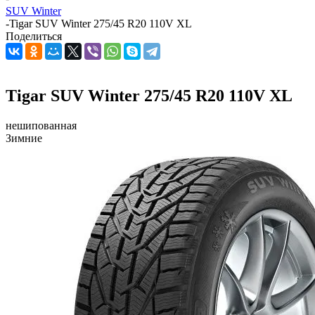
SUV Winter
-
Tigar SUV Winter 275/45 R20 110V XL
Поделиться
Tigar SUV Winter 275/45 R20 110V XL
нешипованная
Зимние