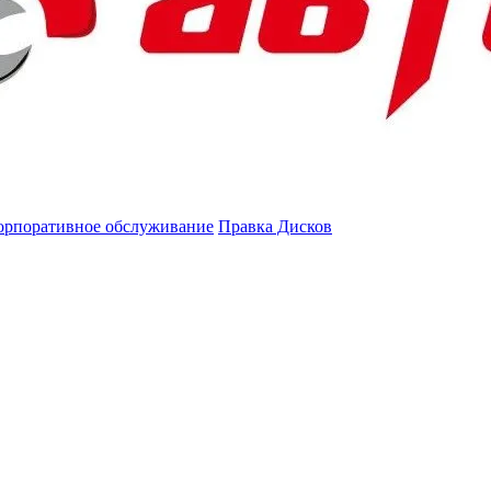
орпоративное обслуживание
Правка Дисков