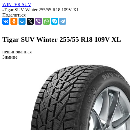
WINTER SUV
-
Tigar SUV Winter 255/55 R18 109V XL
Поделиться
Tigar SUV Winter 255/55 R18 109V XL
нешипованная
Зимние