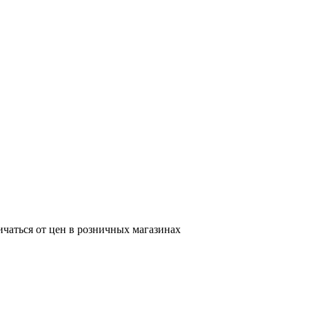
ичаться от цен в розничных магазинах