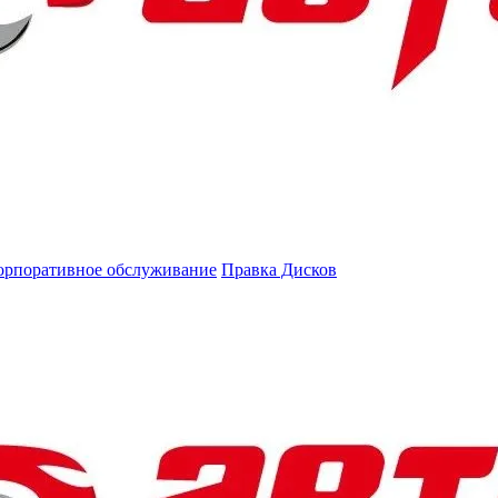
орпоративное обслуживание
Правка Дисков