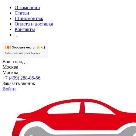
О компании
Статьи
Шиномонтаж
Оплата и доставка
Контакты
...
Ваш город
Москва
Москва
+7 (499) 288-85-56
Заказать звонок
Войти