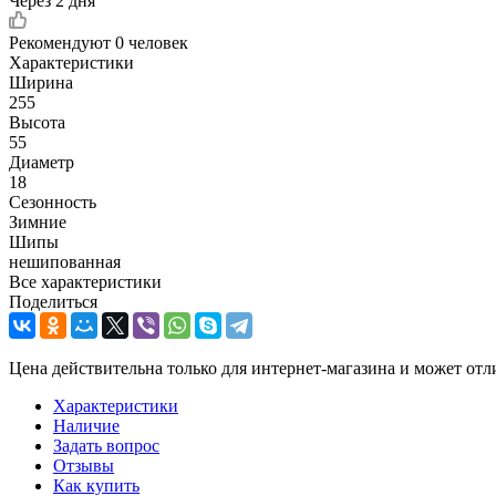
Через 2 дня
Рекомендуют
0 человек
Характеристики
Ширина
255
Высота
55
Диаметр
18
Сезонность
Зимние
Шипы
нешипованная
Все характеристики
Поделиться
Цена действительна только для интернет-магазина и может отл
Характеристики
Наличие
Задать вопрос
Отзывы
Как купить