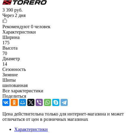
3 390
руб.
Через 2 дня
Рекомендуют
0 человек
Характеристики
Ширина
175
Высота
70
Диаметр
14
Сезонность
Зимние
Шипы
шипованная
Все характеристики
Поделиться
Цена действительна только для интернет-магазина и может
отличаться от цен в розничных магазинах
Характеристики