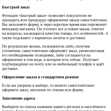
Быстрый заказ
Функция «Быстрый заказ» позволяет покупателю не
проходить всю процедуру оформления заказа самостоятельно.
Вы заполняете форму, и через короткое время вам перезвонит
менеджер магазина. Он уточнит все условия заказа, ответит
на вопросы, касающиеся качества товара, его особенностей. А
также подскажет о вариантах оплаты и доставки.
По результатам звонка, пользователь либо, получив
уточнения, самостоятельно оформляет заказ, укомплектовав
его необходимыми позициями, либо соглашается на
оформление в том виде, в котором есть сейчас. Получает
подтверждение на почту или на мобильный телефон и ждёт
доставки.
Оформление заказа в стандартном режиме
Если вы уверены в выборе, то можете самостоятельно
оформить заказ, заполнив по этапам всю форму.
Заполнение адреса
Выберите из списка название вашего региона и населённого