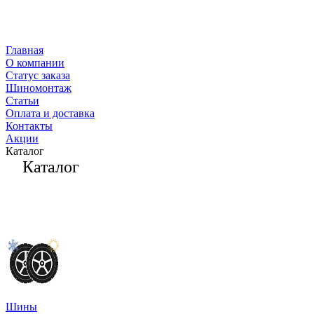
Главная
О компании
Статус заказа
Шиномонтаж
Статьи
Оплата и доставка
Контакты
Акции
Каталог
Каталог
Шины