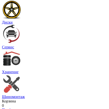
Диски
Сервис
Хранение
Шиномонтаж
Корзина
0