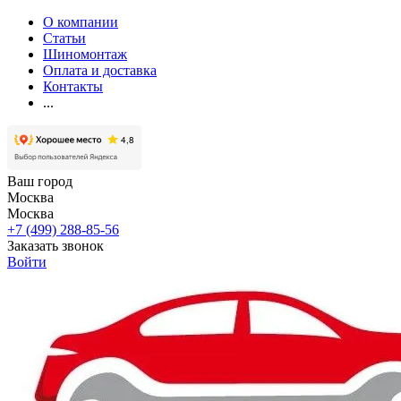
О компании
Статьи
Шиномонтаж
Оплата и доставка
Контакты
...
Ваш город
Москва
Москва
+7 (499) 288-85-56
Заказать звонок
Войти