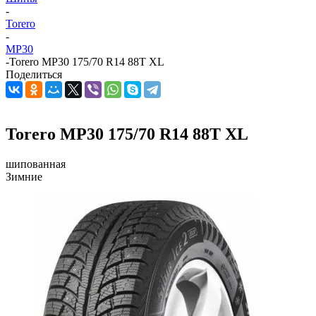
-
Torero
-
MP30
-
Torero MP30 175/70 R14 88T XL
Поделиться
Torero MP30 175/70 R14 88T XL
шипованная
Зимние