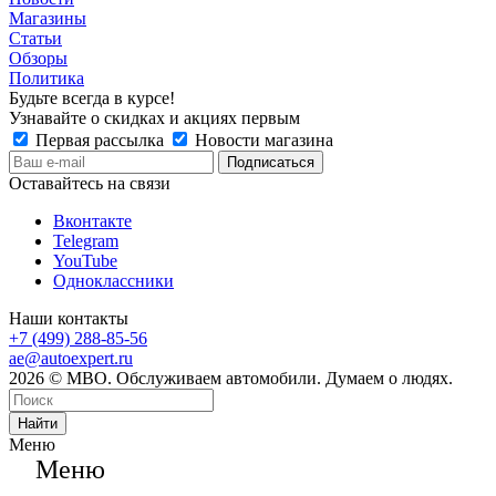
Магазины
Статьи
Обзоры
Политика
Будьте всегда в курсе!
Узнавайте о скидках и акциях первым
Первая рассылка
Новости магазина
Оставайтесь на связи
Вконтакте
Telegram
YouTube
Одноклассники
Наши контакты
+7 (499) 288-85-56
ae@autoexpert.ru
2026 © МВО. Обслуживаем автомобили. Думаем о людях.
Найти
Меню
Меню