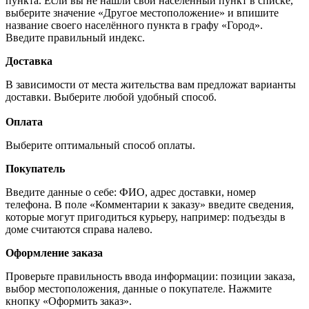
пункта. Если вы не нашли свой населённый пункт в списке,
выберите значение «Другое местоположение» и впишите
название своего населённого пункта в графу «Город».
Введите правильный индекс.
Доставка
В зависимости от места жительства вам предложат варианты
доставки. Выберите любой удобный способ.
Оплата
Выберите оптимальный способ оплаты.
Покупатель
Введите данные о себе: ФИО, адрес доставки, номер
телефона. В поле «Комментарии к заказу» введите сведения,
которые могут пригодиться курьеру, например: подъезды в
доме считаются справа налево.
Оформление заказа
Проверьте правильность ввода информации: позиции заказа,
выбор местоположения, данные о покупателе. Нажмите
кнопку «Оформить заказ».