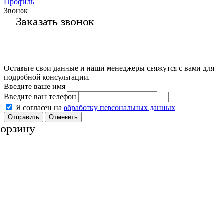
Профиль
Звонок
Заказать звонок
Оставьте свои данные и наши менеджеры свяжутся с вами для
подробной консультации.
Введите ваше имя
Введите ваш телефон
Я согласен на
обработку персональных данных
Отменить
корзину