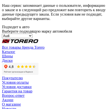
Наш сервис запоминает данные о пользователе, информацию
о заказе и в следующий раз предложит вам повторить к вводу
данные предыдущего заказа. Если условия вам не подходят,
выбирайте другие варианты.
Подходит к авто
Выберите подходящую марку автомобиля
Все товары бренда Torero
Каталог
Шины
Диски
Покупателю
Условия оплаты
Условия доставки
Гарантия на товар
Вопрос-ответ
Акции
О магазине
Новости