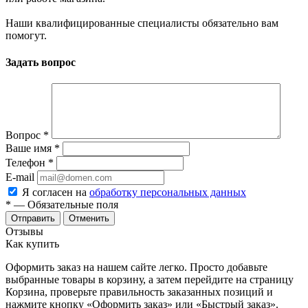
Наши квалифицированные специалисты обязательно вам
помогут.
Задать вопрос
Вопрос
*
Ваше имя
*
Телефон
*
E-mail
Я согласен на
обработку персональных данных
*
— Обязательные поля
Отменить
Отзывы
Как купить
Оформить заказ на нашем сайте легко. Просто добавьте
выбранные товары в корзину, а затем перейдите на страницу
Корзина, проверьте правильность заказанных позиций и
нажмите кнопку «Оформить заказ» или «Быстрый заказ».