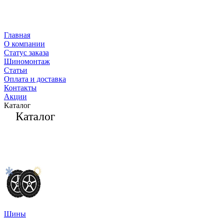
Главная
О компании
Статус заказа
Шиномонтаж
Статьи
Оплата и доставка
Контакты
Акции
Каталог
Каталог
Шины