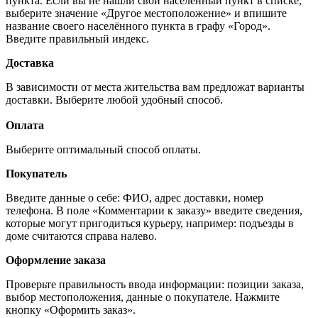
пункта. Если вы не нашли свой населённый пункт в списке,
выберите значение «Другое местоположение» и впишите
название своего населённого пункта в графу «Город».
Введите правильный индекс.
Доставка
В зависимости от места жительства вам предложат варианты
доставки. Выберите любой удобный способ.
Оплата
Выберите оптимальный способ оплаты.
Покупатель
Введите данные о себе: ФИО, адрес доставки, номер
телефона. В поле «Комментарии к заказу» введите сведения,
которые могут пригодиться курьеру, например: подъезды в
доме считаются справа налево.
Оформление заказа
Проверьте правильность ввода информации: позиции заказа,
выбор местоположения, данные о покупателе. Нажмите
кнопку «Оформить заказ».