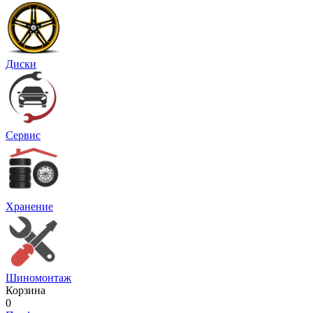
Диски
Сервис
Хранение
Шиномонтаж
Корзина
0