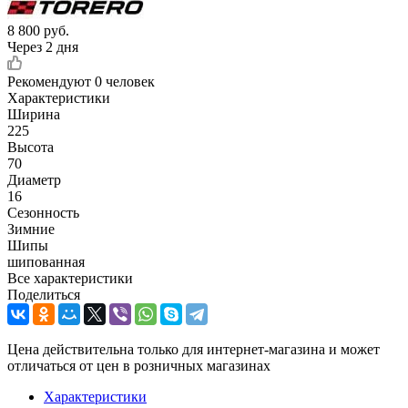
8 800
руб.
Через 2 дня
Рекомендуют
0 человек
Характеристики
Ширина
225
Высота
70
Диаметр
16
Сезонность
Зимние
Шипы
шипованная
Все характеристики
Поделиться
Цена действительна только для интернет-магазина и может
отличаться от цен в розничных магазинах
Характеристики