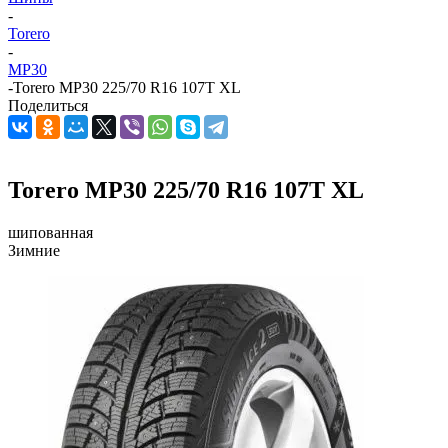
-
Torero
-
MP30
-
Torero MP30 225/70 R16 107T XL
Поделиться
Torero MP30 225/70 R16 107T XL
шипованная
Зимние