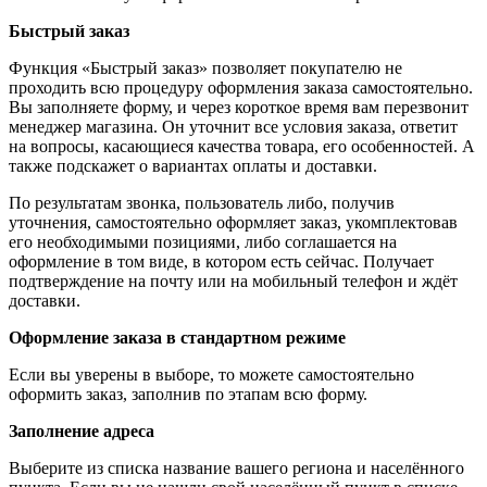
Быстрый заказ
Функция «Быстрый заказ» позволяет покупателю не
проходить всю процедуру оформления заказа самостоятельно.
Вы заполняете форму, и через короткое время вам перезвонит
менеджер магазина. Он уточнит все условия заказа, ответит
на вопросы, касающиеся качества товара, его особенностей. А
также подскажет о вариантах оплаты и доставки.
По результатам звонка, пользователь либо, получив
уточнения, самостоятельно оформляет заказ, укомплектовав
его необходимыми позициями, либо соглашается на
оформление в том виде, в котором есть сейчас. Получает
подтверждение на почту или на мобильный телефон и ждёт
доставки.
Оформление заказа в стандартном режиме
Если вы уверены в выборе, то можете самостоятельно
оформить заказ, заполнив по этапам всю форму.
Заполнение адреса
Выберите из списка название вашего региона и населённого