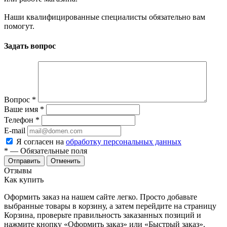
Наши квалифицированные специалисты обязательно вам
помогут.
Задать вопрос
Вопрос
*
Ваше имя
*
Телефон
*
E-mail
Я согласен на
обработку персональных данных
*
— Обязательные поля
Отменить
Отзывы
Как купить
Оформить заказ на нашем сайте легко. Просто добавьте
выбранные товары в корзину, а затем перейдите на страницу
Корзина, проверьте правильность заказанных позиций и
нажмите кнопку «Оформить заказ» или «Быстрый заказ».