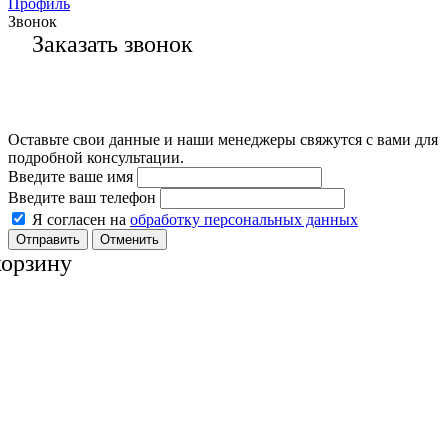
Профиль
Звонок
Заказать звонок
Оставьте свои данные и наши менеджеры свяжутся с вами для
подробной консультации.
Введите ваше имя
Введите ваш телефон
Я согласен на
обработку персональных данных
Отменить
корзину