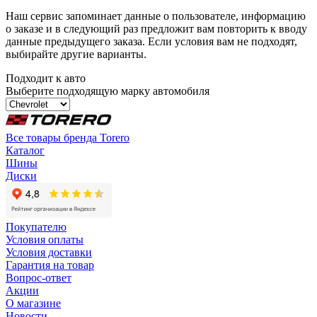
Наш сервис запоминает данные о пользователе, информацию
о заказе и в следующий раз предложит вам повторить к вводу
данные предыдущего заказа. Если условия вам не подходят,
выбирайте другие варианты.
Подходит к авто
Выберите подходящую марку автомобиля
Все товары бренда Torero
Каталог
Шины
Диски
Покупателю
Условия оплаты
Условия доставки
Гарантия на товар
Вопрос-ответ
Акции
О магазине
Новости