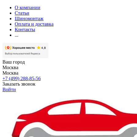
О компании
Статьи
Шиномонтаж
Оплата и доставка
Контакты
...
Ваш город
Москва
Москва
+7 (499) 288-85-56
Заказать звонок
Войти