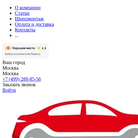
О компании
Статьи
Шиномонтаж
Оплата и доставка
Контакты
...
Ваш город
Москва
Москва
+7 (499) 288-85-56
Заказать звонок
Войти