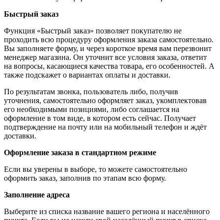
Быстрый заказ
Функция «Быстрый заказ» позволяет покупателю не
проходить всю процедуру оформления заказа самостоятельно.
Вы заполняете форму, и через короткое время вам перезвонит
менеджер магазина. Он уточнит все условия заказа, ответит
на вопросы, касающиеся качества товара, его особенностей. А
также подскажет о вариантах оплаты и доставки.
По результатам звонка, пользователь либо, получив
уточнения, самостоятельно оформляет заказ, укомплектовав
его необходимыми позициями, либо соглашается на
оформление в том виде, в котором есть сейчас. Получает
подтверждение на почту или на мобильный телефон и ждёт
доставки.
Оформление заказа в стандартном режиме
Если вы уверены в выборе, то можете самостоятельно
оформить заказ, заполнив по этапам всю форму.
Заполнение адреса
Выберите из списка название вашего региона и населённого