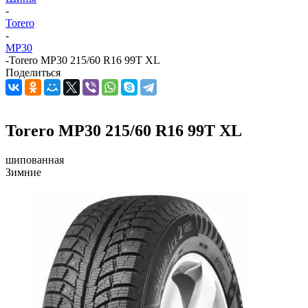
-
Torero
-
MP30
-
Torero MP30 215/60 R16 99T XL
Поделиться
Torero MP30 215/60 R16 99T XL
шипованная
Зимние