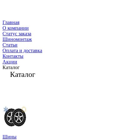
Главная
О компании
Статус заказа
Шиномонтаж
Статьи
Оплата и доставка
Контакты
Акции
Каталог
Каталог
Шины