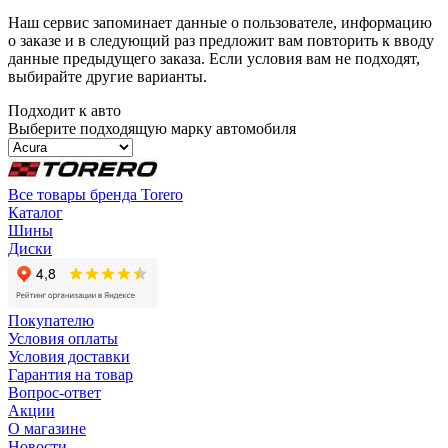
Наш сервис запоминает данные о пользователе, информацию
о заказе и в следующий раз предложит вам повторить к вводу
данные предыдущего заказа. Если условия вам не подходят,
выбирайте другие варианты.
Подходит к авто
Выберите подходящую марку автомобиля
Все товары бренда Torero
Каталог
Шины
Диски
Покупателю
Условия оплаты
Условия доставки
Гарантия на товар
Вопрос-ответ
Акции
О магазине
Новости