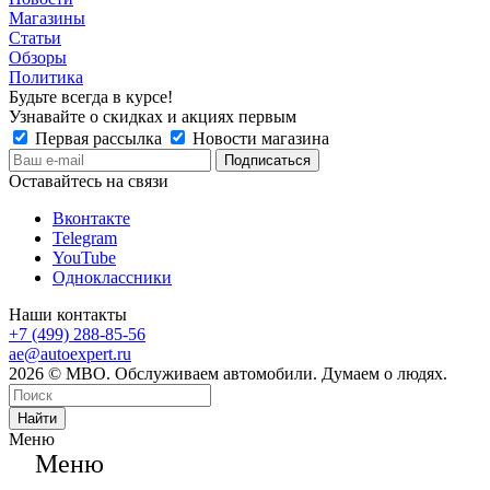
Магазины
Статьи
Обзоры
Политика
Будьте всегда в курсе!
Узнавайте о скидках и акциях первым
Первая рассылка
Новости магазина
Оставайтесь на связи
Вконтакте
Telegram
YouTube
Одноклассники
Наши контакты
+7 (499) 288-85-56
ae@autoexpert.ru
2026 © МВО. Обслуживаем автомобили. Думаем о людях.
Найти
Меню
Меню