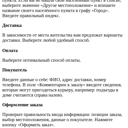
пункта. Если вы не нашли свой населённый пункт в списке,
выберите значение «Другое местоположение» и впишите
название своего населённого пункта в графу «Город».
Введите правильный индекс.
Доставка
В зависимости от места жительства вам предложат варианты
доставки. Выберите любой удобный способ.
Оплата
Выберите оптимальный способ оплаты.
Покупатель
Введите данные о себе: ФИО, адрес доставки, номер
телефона. В поле «Комментарии к заказу» введите сведения,
которые могут пригодиться курьеру, например: подъезды в
доме считаются справа налево.
Оформление заказа
Проверьте правильность ввода информации: позиции заказа,
выбор местоположения, данные о покупателе. Нажмите
кнопку «Оформить заказ».