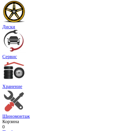
Диски
Сервис
Хранение
Шиномонтаж
Корзина
0