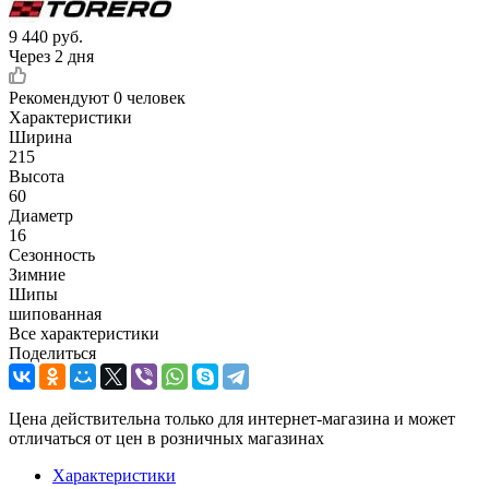
9 440
руб.
Через 2 дня
Рекомендуют
0 человек
Характеристики
Ширина
215
Высота
60
Диаметр
16
Сезонность
Зимние
Шипы
шипованная
Все характеристики
Поделиться
Цена действительна только для интернет-магазина и может
отличаться от цен в розничных магазинах
Характеристики