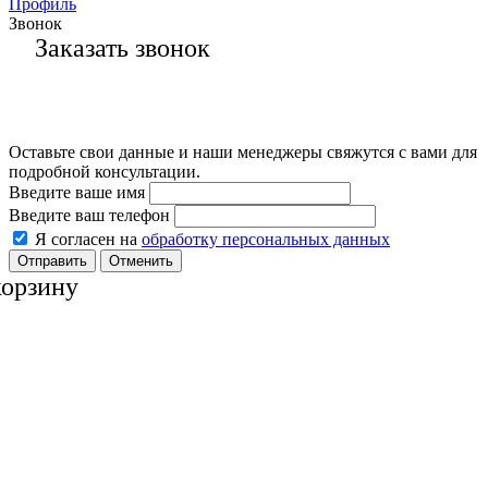
Профиль
Звонок
Заказать звонок
Оставьте свои данные и наши менеджеры свяжутся с вами для
подробной консультации.
Введите ваше имя
Введите ваш телефон
Я согласен на
обработку персональных данных
Отменить
корзину