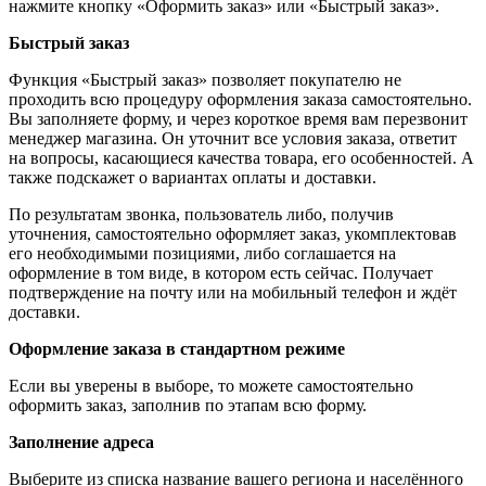
нажмите кнопку «Оформить заказ» или «Быстрый заказ».
Быстрый заказ
Функция «Быстрый заказ» позволяет покупателю не
проходить всю процедуру оформления заказа самостоятельно.
Вы заполняете форму, и через короткое время вам перезвонит
менеджер магазина. Он уточнит все условия заказа, ответит
на вопросы, касающиеся качества товара, его особенностей. А
также подскажет о вариантах оплаты и доставки.
По результатам звонка, пользователь либо, получив
уточнения, самостоятельно оформляет заказ, укомплектовав
его необходимыми позициями, либо соглашается на
оформление в том виде, в котором есть сейчас. Получает
подтверждение на почту или на мобильный телефон и ждёт
доставки.
Оформление заказа в стандартном режиме
Если вы уверены в выборе, то можете самостоятельно
оформить заказ, заполнив по этапам всю форму.
Заполнение адреса
Выберите из списка название вашего региона и населённого