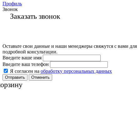
Профиль
Звонок
Заказать звонок
Оставьте свои данные и наши менеджеры свяжутся с вами для
подробной консультации.
Введите ваше имя
Введите ваш телефон
Я согласен на
обработку персональных данных
Отменить
корзину