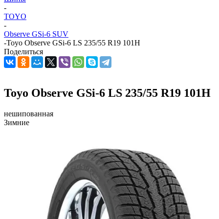
-
TOYO
-
Observe GSi-6 SUV
-
Toyo Observe GSi-6 LS 235/55 R19 101H
Поделиться
Toyo Observe GSi-6 LS 235/55 R19 101H
нешипованная
Зимние