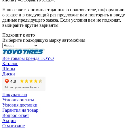
Наш сервис запоминает данные о пользователе, информацию
о заказе и в следующий раз предложит вам повторить к вводу
данные предыдущего заказа. Если условия вам не подходят,
выбирайте другие варианты.
Подходит к авто
Выберите подходящую марку автомобиля
Все товары бренда TOYO
Каталог
Шины
Диски
Покупателю
Условия оплаты
Условия доставки
Гарантия на товар
Вопрос-ответ
Акции
О магазине