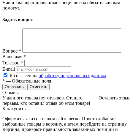
Наши квалифицированные специалисты обязательно вам
помогут.
Задать вопрос
Вопрос
*
Ваше имя
*
Телефон
*
E-mail
Я согласен на
обработку персональных данных
*
— Обязательные поля
Отменить
Отзывы
У данного товара нет отзывов. Станьте
Оставить отзыв
первым, кто оставил отзыв об этом товаре!
Как купить
Оформить заказ на нашем сайте легко. Просто добавьте
выбранные товары в корзину, а затем перейдите на страницу
Корзина, проверьте правильность заказанных позиций и