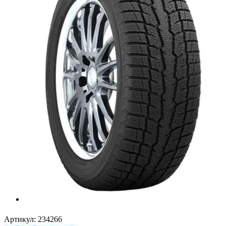
Артикул:
234266