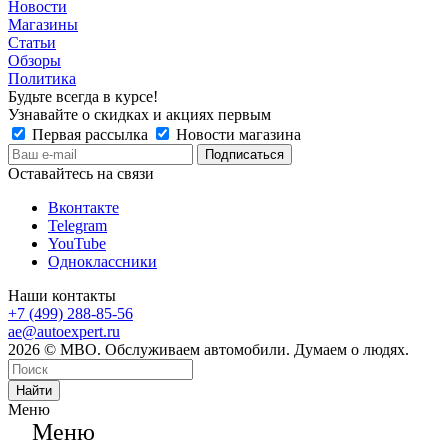
Новости
Магазины
Статьи
Обзоры
Политика
Будьте всегда в курсе!
Узнавайте о скидках и акциях первым
Первая рассылка
Новости магазина
Оставайтесь на связи
Вконтакте
Telegram
YouTube
Одноклассники
Наши контакты
+7 (499) 288-85-56
ae@autoexpert.ru
2026 © МВО. Обслуживаем автомобили. Думаем о людях.
Найти
Меню
Меню