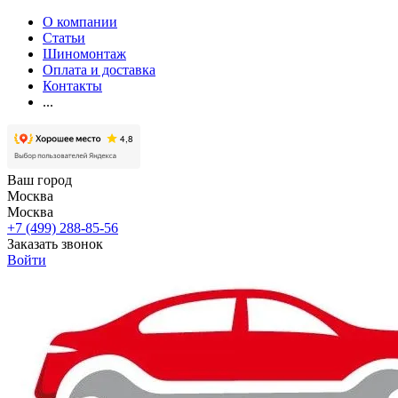
О компании
Статьи
Шиномонтаж
Оплата и доставка
Контакты
...
Ваш город
Москва
Москва
+7 (499) 288-85-56
Заказать звонок
Войти