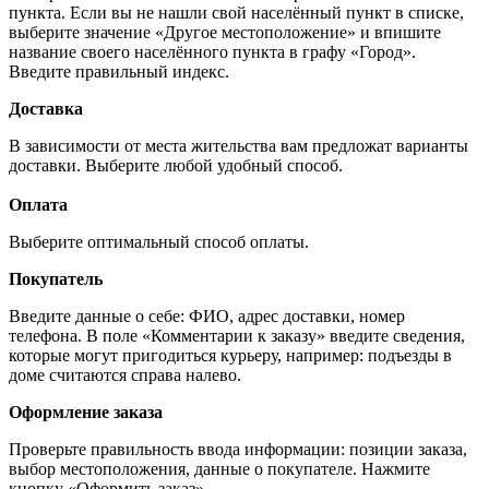
пункта. Если вы не нашли свой населённый пункт в списке,
выберите значение «Другое местоположение» и впишите
название своего населённого пункта в графу «Город».
Введите правильный индекс.
Доставка
В зависимости от места жительства вам предложат варианты
доставки. Выберите любой удобный способ.
Оплата
Выберите оптимальный способ оплаты.
Покупатель
Введите данные о себе: ФИО, адрес доставки, номер
телефона. В поле «Комментарии к заказу» введите сведения,
которые могут пригодиться курьеру, например: подъезды в
доме считаются справа налево.
Оформление заказа
Проверьте правильность ввода информации: позиции заказа,
выбор местоположения, данные о покупателе. Нажмите
кнопку «Оформить заказ».