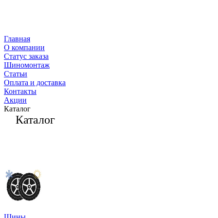
Главная
О компании
Статус заказа
Шиномонтаж
Статьи
Оплата и доставка
Контакты
Акции
Каталог
Каталог
Шины