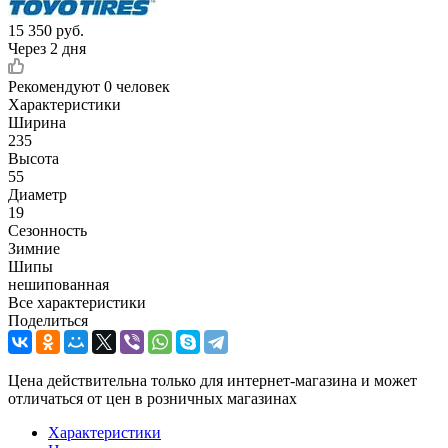
15 350
руб.
Через 2 дня
Рекомендуют
0 человек
Характеристики
Ширина
235
Высота
55
Диаметр
19
Сезонность
Зимние
Шипы
нешипованная
Все характеристики
Поделиться
Цена действительна только для интернет-магазина и может
отличаться от цен в розничных магазинах
Характеристики