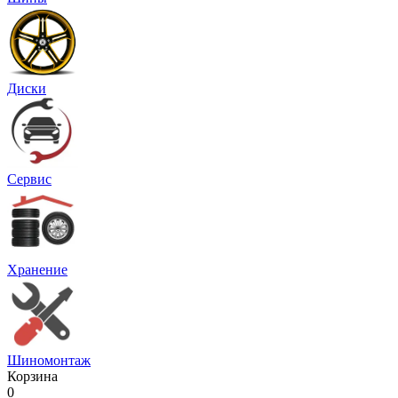
Диски
Сервис
Хранение
Шиномонтаж
Корзина
0