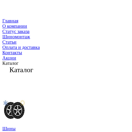
Главная
О компании
Статус заказа
Шиномонтаж
Статьи
Оплата и доставка
Контакты
Акции
Каталог
Каталог
Шины