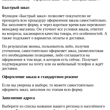
Быстрый заказ
Функция «Быстрый заказ» позволяет покупателю не
проходить всю процедуру оформления заказа самостоятельно.
Вы заполняете форму, и через короткое время вам перезвонит
менеджер магазина. Он уточнит все условия заказа, ответит
на вопросы, касающиеся качества товара, его особенностей. А
также подскажет о вариантах оплаты и доставки.
По результатам звонка, пользователь либо, получив
уточнения, самостоятельно оформляет заказ, укомплектовав
его необходимыми позициями, либо соглашается на
оформление в том виде, в котором есть сейчас. Получает
подтверждение на почту или на мобильный телефон и ждёт
доставки.
Оформление заказа в стандартном режиме
Если вы уверены в выборе, то можете самостоятельно
оформить заказ, заполнив по этапам всю форму.
Заполнение адреса
Выберите из списка название вашего региона и населённого