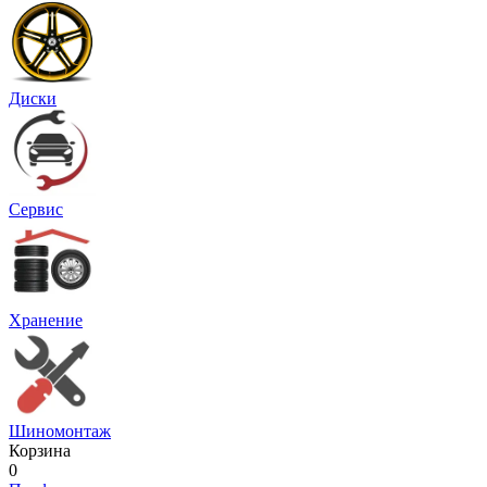
Диски
Сервис
Хранение
Шиномонтаж
Корзина
0