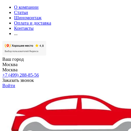
О компании
Статьи
Шиномонтаж
Оплата и доставка
Контакты
...
Ваш город
Москва
Москва
+7 (499) 288-85-56
Заказать звонок
Войти