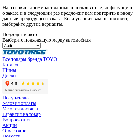
Наш сервис запоминает данные о пользователе, информацию
о заказе и в следующий раз предложит вам повторить к вводу
данные предыдущего заказа. Если условия вам не подходят,
выбирайте другие варианты.
Подходит к авто
Выберите подходящую марку автомобиля
Все товары бренда TOYO
Каталог
Шины
Диски
Покупателю
Условия оплаты
Условия доставки
Гарантия на товар
Вопрос-ответ
Акции
О магазине
Новости