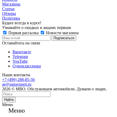
Магазины
Статьи
Обзоры
Политика
Будьте всегда в курсе!
Узнавайте о скидках и акциях первым
Первая рассылка
Новости магазина
Оставайтесь на связи
Вконтакте
Telegram
YouTube
Одноклассники
Наши контакты
+7 (499) 288-85-56
ae@autoexpert.ru
2026 © МВО. Обслуживаем автомобили. Думаем о людях.
Найти
Меню
Меню