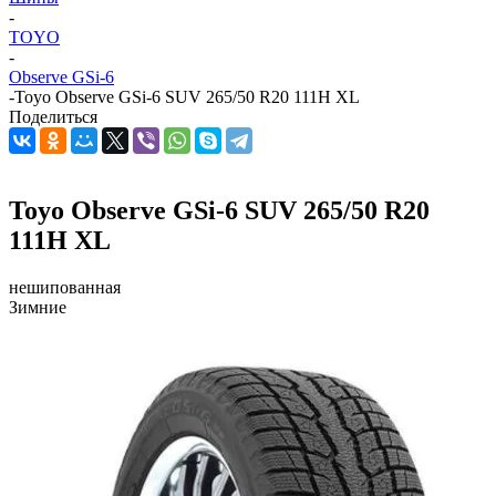
-
TOYO
-
Observe GSi-6
-
Toyo Observe GSi-6 SUV 265/50 R20 111H XL
Поделиться
Toyo Observe GSi-6 SUV 265/50 R20
111H XL
нешипованная
Зимние