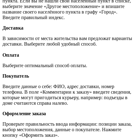
пункта. Если вы не нашли свой населённый пункт в списке,
выберите значение «Другое местоположение» и впишите
название своего населённого пункта в графу «Город».
Введите правильный индекс.
Доставка
В зависимости от места жительства вам предложат варианты
доставки. Выберите любой удобный способ.
Оплата
Выберите оптимальный способ оплаты.
Покупатель
Введите данные о себе: ФИО, адрес доставки, номер
телефона. В поле «Комментарии к заказу» введите сведения,
которые могут пригодиться курьеру, например: подъезды в
доме считаются справа налево.
Оформление заказа
Проверьте правильность ввода информации: позиции заказа,
выбор местоположения, данные о покупателе. Нажмите
кнопку «Оформить заказ».