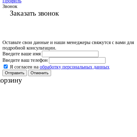
Профиль
Звонок
Заказать звонок
Оставьте свои данные и наши менеджеры свяжутся с вами для
подробной консультации.
Введите ваше имя
Введите ваш телефон
Я согласен на
обработку персональных данных
Отменить
корзину