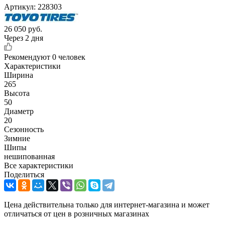
Артикул:
228303
26 050
руб.
Через 2 дня
Рекомендуют
0 человек
Характеристики
Ширина
265
Высота
50
Диаметр
20
Сезонность
Зимние
Шипы
нешипованная
Все характеристики
Поделиться
Цена действительна только для интернет-магазина и может
отличаться от цен в розничных магазинах