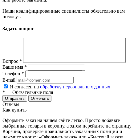
Наши квалифицированные специалисты обязательно вам
помогут.
Задать вопрос
Вопрос
*
Ваше имя
*
Телефон
*
E-mail
Я согласен на
обработку персональных данных
*
— Обязательные поля
Отменить
Отзывы
Как купить
Оформить заказ на нашем сайте легко. Просто добавьте
выбранные товары в корзину, а затем перейдите на страницу
Корзина, проверьте правильность заказанных позиций и
нажмите кнопку «Оформить заказ» или «Быстрый заказ».