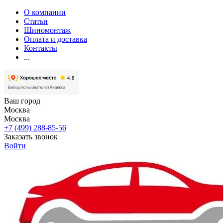
О компании
Статьи
Шиномонтаж
Оплата и доставка
Контакты
...
Ваш город
Москва
Москва
+7 (499) 288-85-56
Заказать звонок
Войти