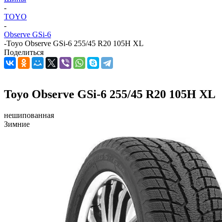
-
TOYO
-
Observe GSi-6
-
Toyo Observe GSi-6 255/45 R20 105H XL
Поделиться
Toyo Observe GSi-6 255/45 R20 105H XL
нешипованная
Зимние