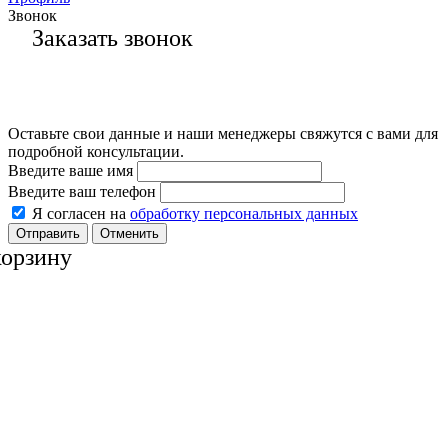
Звонок
Заказать звонок
Оставьте свои данные и наши менеджеры свяжутся с вами для
подробной консультации.
Введите ваше имя
Введите ваш телефон
Я согласен на
обработку персональных данных
Отменить
корзину