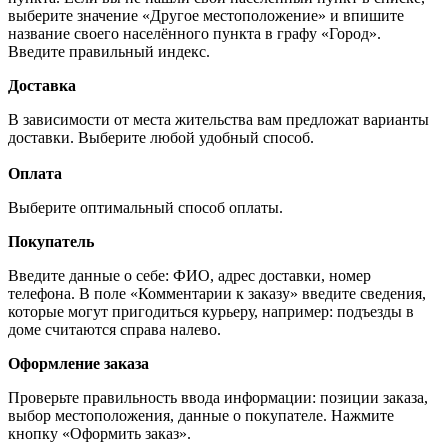
выберите значение «Другое местоположение» и впишите
название своего населённого пункта в графу «Город».
Введите правильный индекс.
Доставка
В зависимости от места жительства вам предложат варианты
доставки. Выберите любой удобный способ.
Оплата
Выберите оптимальный способ оплаты.
Покупатель
Введите данные о себе: ФИО, адрес доставки, номер
телефона. В поле «Комментарии к заказу» введите сведения,
которые могут пригодиться курьеру, например: подъезды в
доме считаются справа налево.
Оформление заказа
Проверьте правильность ввода информации: позиции заказа,
выбор местоположения, данные о покупателе. Нажмите
кнопку «Оформить заказ».