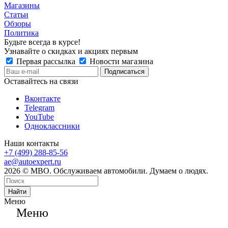
Магазины
Статьи
Обзоры
Политика
Будьте всегда в курсе!
Узнавайте о скидках и акциях первым
Первая рассылка
Новости магазина
Оставайтесь на связи
Вконтакте
Telegram
YouTube
Одноклассники
Наши контакты
+7 (499) 288-85-56
ae@autoexpert.ru
2026 © МВО. Обслуживаем автомобили. Думаем о людях.
Найти
Меню
Меню