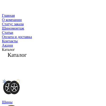
Главная
О компании
Статус заказа
Шиномонтаж
Статьи
Оплата и доставка
Контакты
Акции
Каталог
Каталог
Шины