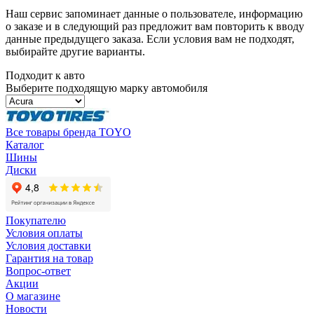
Наш сервис запоминает данные о пользователе, информацию
о заказе и в следующий раз предложит вам повторить к вводу
данные предыдущего заказа. Если условия вам не подходят,
выбирайте другие варианты.
Подходит к авто
Выберите подходящую марку автомобиля
Все товары бренда TOYO
Каталог
Шины
Диски
Покупателю
Условия оплаты
Условия доставки
Гарантия на товар
Вопрос-ответ
Акции
О магазине
Новости