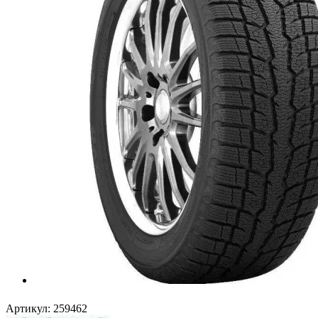
Артикул:
259462