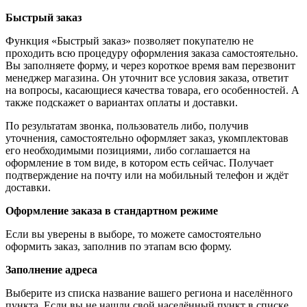
Быстрый заказ
Функция «Быстрый заказ» позволяет покупателю не
проходить всю процедуру оформления заказа самостоятельно.
Вы заполняете форму, и через короткое время вам перезвонит
менеджер магазина. Он уточнит все условия заказа, ответит
на вопросы, касающиеся качества товара, его особенностей. А
также подскажет о вариантах оплаты и доставки.
По результатам звонка, пользователь либо, получив
уточнения, самостоятельно оформляет заказ, укомплектовав
его необходимыми позициями, либо соглашается на
оформление в том виде, в котором есть сейчас. Получает
подтверждение на почту или на мобильный телефон и ждёт
доставки.
Оформление заказа в стандартном режиме
Если вы уверены в выборе, то можете самостоятельно
оформить заказ, заполнив по этапам всю форму.
Заполнение адреса
Выберите из списка название вашего региона и населённого
пункта. Если вы не нашли свой населённый пункт в списке,