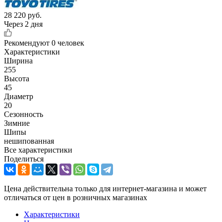
28 220
руб.
Через 2 дня
Рекомендуют
0 человек
Характеристики
Ширина
255
Высота
45
Диаметр
20
Сезонность
Зимние
Шипы
нешипованная
Все характеристики
Поделиться
Цена действительна только для интернет-магазина и может
отличаться от цен в розничных магазинах
Характеристики