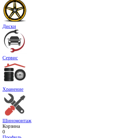
Диски
Сервис
Хранение
Шиномонтаж
Корзина
0
Профиль