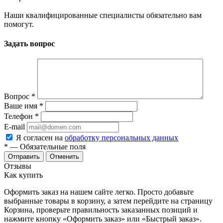
Наши квалифицированные специалисты обязательно вам
помогут.
Задать вопрос
Вопрос
*
Ваше имя
*
Телефон
*
E-mail
Я согласен на
обработку персональных данных
*
— Обязательные поля
Отменить
Отзывы
Как купить
Оформить заказ на нашем сайте легко. Просто добавьте
выбранные товары в корзину, а затем перейдите на страницу
Корзина, проверьте правильность заказанных позиций и
нажмите кнопку «Оформить заказ» или «Быстрый заказ».