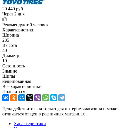
20 440
руб.
Через 2 дня
Рекомендуют
0 человек
Характеристики
Ширина
235
Высота
40
Диаметр
19
Сезонность
Зимние
Шипы
нешипованная
Все характеристики
Поделиться
Цена действительна только для интернет-магазина и может
отличаться от цен в розничных магазинах
Характеристики