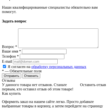
Наши квалифицированные специалисты обязательно вам
помогут.
Задать вопрос
Вопрос
*
Ваше имя
*
Телефон
*
E-mail
Я согласен на
обработку персональных данных
*
— Обязательные поля
Отменить
Отзывы
У данного товара нет отзывов. Станьте
Оставить отзыв
первым, кто оставил отзыв об этом товаре!
Как купить
Оформить заказ на нашем сайте легко. Просто добавьте
выбранные товары в корзину, а затем перейдите на страницу