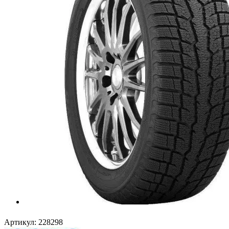
Артикул:
228298