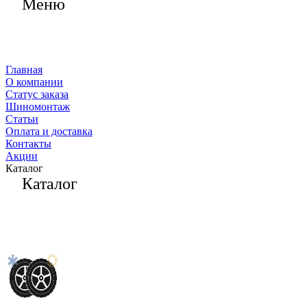
Меню
Главная
О компании
Статус заказа
Шиномонтаж
Статьи
Оплата и доставка
Контакты
Акции
Каталог
Каталог