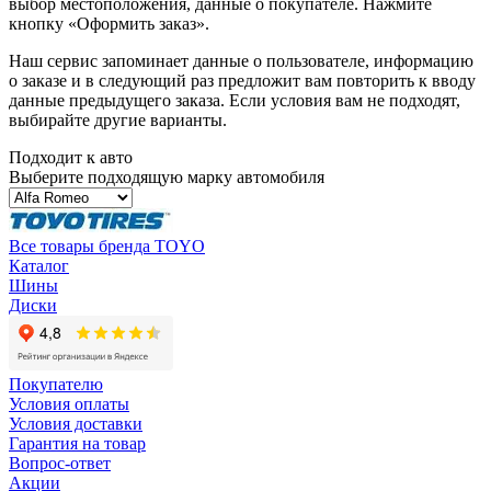
выбор местоположения, данные о покупателе. Нажмите
кнопку «Оформить заказ».
Наш сервис запоминает данные о пользователе, информацию
о заказе и в следующий раз предложит вам повторить к вводу
данные предыдущего заказа. Если условия вам не подходят,
выбирайте другие варианты.
Подходит к авто
Выберите подходящую марку автомобиля
Все товары бренда TOYO
Каталог
Шины
Диски
Покупателю
Условия оплаты
Условия доставки
Гарантия на товар
Вопрос-ответ
Акции