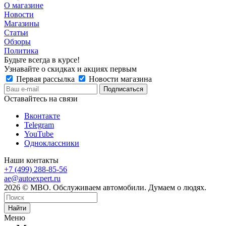
О магазине
Новости
Магазины
Статьи
Обзоры
Политика
Будьте всегда в курсе!
Узнавайте о скидках и акциях первым
Первая рассылка
Новости магазина
Оставайтесь на связи
Вконтакте
Telegram
YouTube
Одноклассники
Наши контакты
+7 (499) 288-85-56
ae@autoexpert.ru
2026 © МВО. Обслуживаем автомобили. Думаем о людях.
Найти
Меню