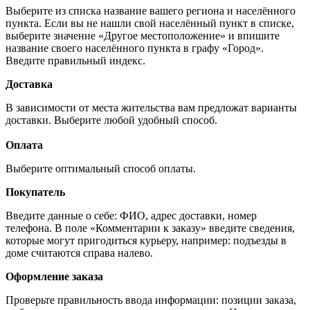
Выберите из списка название вашего региона и населённого
пункта. Если вы не нашли свой населённый пункт в списке,
выберите значение «Другое местоположение» и впишите
название своего населённого пункта в графу «Город».
Введите правильный индекс.
Доставка
В зависимости от места жительства вам предложат варианты
доставки. Выберите любой удобный способ.
Оплата
Выберите оптимальный способ оплаты.
Покупатель
Введите данные о себе: ФИО, адрес доставки, номер
телефона. В поле «Комментарии к заказу» введите сведения,
которые могут пригодиться курьеру, например: подъезды в
доме считаются справа налево.
Оформление заказа
Проверьте правильность ввода информации: позиции заказа,