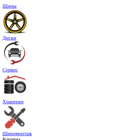
Шины
Диски
Сервис
Хранение
Шиномонтаж
Корзина