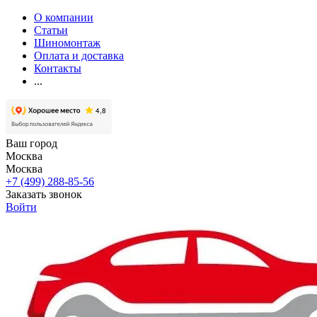
О компании
Статьи
Шиномонтаж
Оплата и доставка
Контакты
...
Ваш город
Москва
Москва
+7 (499) 288-85-56
Заказать звонок
Войти