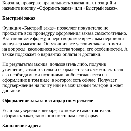
Корзина, проверьте правильность заказанных позиций и
нажмите кнопку «Оформить заказ» или «Быстрый заказ».
Быстрый заказ
Функция «Быстрый заказ» позволяет покупателю не
проходить всю процедуру оформления заказа самостоятельно.
Вы заполняете форму, и через короткое время вам перезвонит
менеджер магазина. Он уточнит все условия заказа, ответит
на вопросы, касающиеся качества товара, его особенностей. А
также подскажет о вариантах оплаты и доставки.
По результатам звонка, пользователь либо, получив
уточнения, самостоятельно оформляет заказ, укомплектовав
его необходимыми позициями, либо соглашается на
оформление в том виде, в котором есть сейчас. Получает
подтверждение на почту или на мобильный телефон и ждёт
доставки.
Оформление заказа в стандартном режиме
Если вы уверены в выборе, то можете самостоятельно
оформить заказ, заполнив по этапам всю форму.
Заполнение адреса