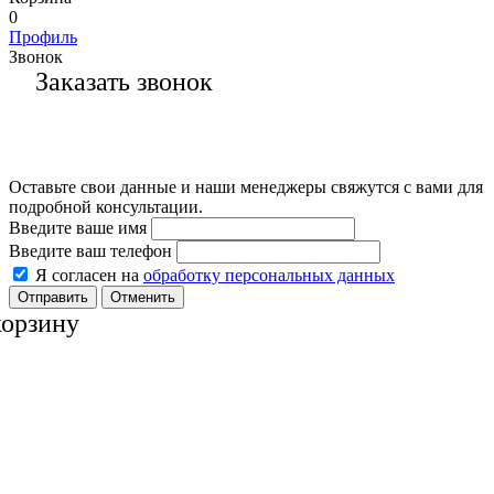
0
Профиль
Звонок
Заказать звонок
Оставьте свои данные и наши менеджеры свяжутся с вами для
подробной консультации.
Введите ваше имя
Введите ваш телефон
Я согласен на
обработку персональных данных
Отменить
корзину