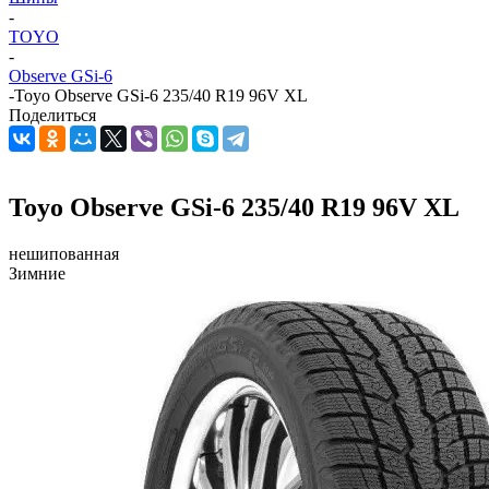
-
TOYO
-
Observe GSi-6
-
Toyo Observe GSi-6 235/40 R19 96V XL
Поделиться
Toyo Observe GSi-6 235/40 R19 96V XL
нешипованная
Зимние