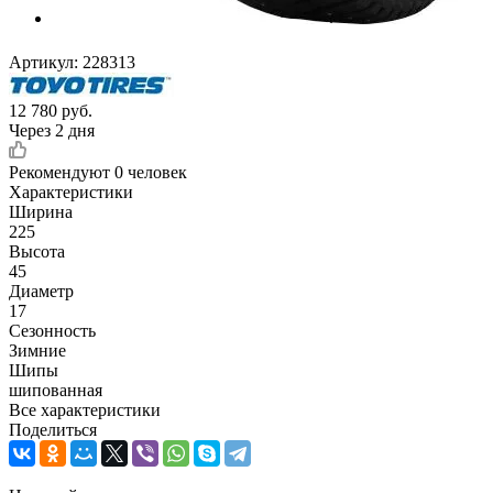
Артикул:
228313
12 780
руб.
Через 2 дня
Рекомендуют
0 человек
Характеристики
Ширина
225
Высота
45
Диаметр
17
Сезонность
Зимние
Шипы
шипованная
Все характеристики
Поделиться