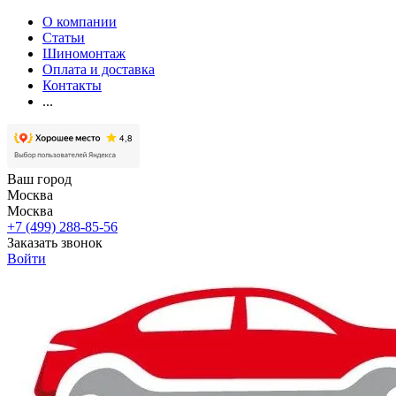
О компании
Статьи
Шиномонтаж
Оплата и доставка
Контакты
...
Ваш город
Москва
Москва
+7 (499) 288-85-56
Заказать звонок
Войти