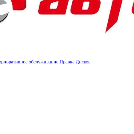
орпоративное обслуживание
Правка Дисков