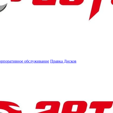
орпоративное обслуживание
Правка Дисков