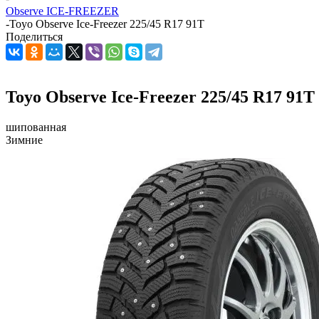
Observe ICE-FREEZER
-
Toyo Observe Ice-Freezer 225/45 R17 91T
Поделиться
Toyo Observe Ice-Freezer 225/45 R17 91T
шипованная
Зимние