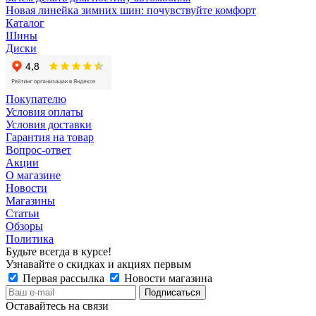
Новая линейка зимних шин: почувствуйте комфорт
Каталог
Шины
Диски
Покупателю
Условия оплаты
Условия доставки
Гарантия на товар
Вопрос-ответ
Акции
О магазине
Новости
Магазины
Статьи
Обзоры
Политика
Будьте всегда в курсе!
Узнавайте о скидках и акциях первым
Первая рассылка
Новости магазина
Оставайтесь на связи