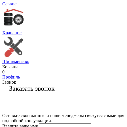
Сервис
Хранение
Шиномонтаж
Корзина
0
Профиль
Звонок
Заказать звонок
Оставьте свои данные и наши менеджеры свяжутся с вами для
подробной консультации.
Введите ваше имя