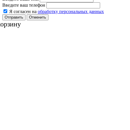
Введите ваш телефон
Я согласен на
обработку персональных данных
Отменить
корзину