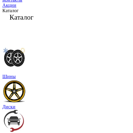
Акции
Каталог
Каталог
Шины
Диски