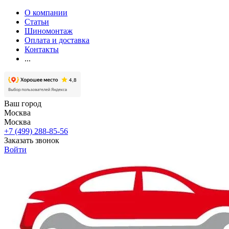
О компании
Статьи
Шиномонтаж
Оплата и доставка
Контакты
...
Ваш город
Москва
Москва
+7 (499) 288-85-56
Заказать звонок
Войти