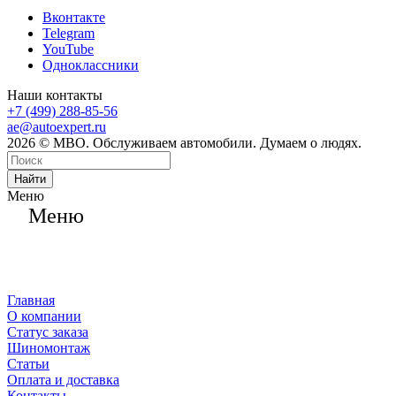
Вконтакте
Telegram
YouTube
Одноклассники
Наши контакты
+7 (499) 288-85-56
ae@autoexpert.ru
2026 © МВО. Обслуживаем автомобили. Думаем о людях.
Найти
Меню
Меню
Главная
О компании
Статус заказа
Шиномонтаж
Статьи
Оплата и доставка
Контакты