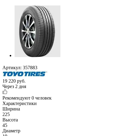
Артикул:
357883
19 220
руб.
Через 2 дня
Рекомендуют
0 человек
Характеристики
Ширина
225
Высота
45
Диаметр