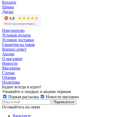
Каталог
Шины
Диски
Покупателю
Условия оплаты
Условия доставки
Гарантия на товар
Вопрос-ответ
Акции
О магазине
Новости
Магазины
Статьи
Обзоры
Политика
Будьте всегда в курсе!
Узнавайте о скидках и акциях первым
Первая рассылка
Новости магазина
Оставайтесь на связи
Вконтакте