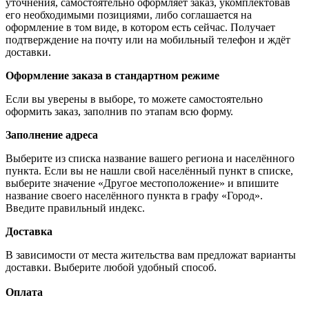
уточнения, самостоятельно оформляет заказ, укомплектовав
его необходимыми позициями, либо соглашается на
оформление в том виде, в котором есть сейчас. Получает
подтверждение на почту или на мобильный телефон и ждёт
доставки.
Оформление заказа в стандартном режиме
Если вы уверены в выборе, то можете самостоятельно
оформить заказ, заполнив по этапам всю форму.
Заполнение адреса
Выберите из списка название вашего региона и населённого
пункта. Если вы не нашли свой населённый пункт в списке,
выберите значение «Другое местоположение» и впишите
название своего населённого пункта в графу «Город».
Введите правильный индекс.
Доставка
В зависимости от места жительства вам предложат варианты
доставки. Выберите любой удобный способ.
Оплата