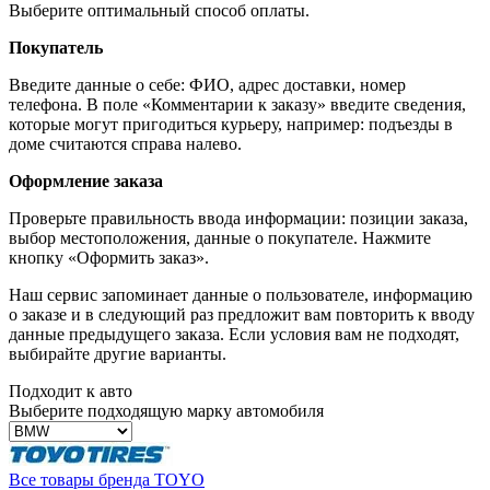
Выберите оптимальный способ оплаты.
Покупатель
Введите данные о себе: ФИО, адрес доставки, номер
телефона. В поле «Комментарии к заказу» введите сведения,
которые могут пригодиться курьеру, например: подъезды в
доме считаются справа налево.
Оформление заказа
Проверьте правильность ввода информации: позиции заказа,
выбор местоположения, данные о покупателе. Нажмите
кнопку «Оформить заказ».
Наш сервис запоминает данные о пользователе, информацию
о заказе и в следующий раз предложит вам повторить к вводу
данные предыдущего заказа. Если условия вам не подходят,
выбирайте другие варианты.
Подходит к авто
Выберите подходящую марку автомобиля
Все товары бренда TOYO