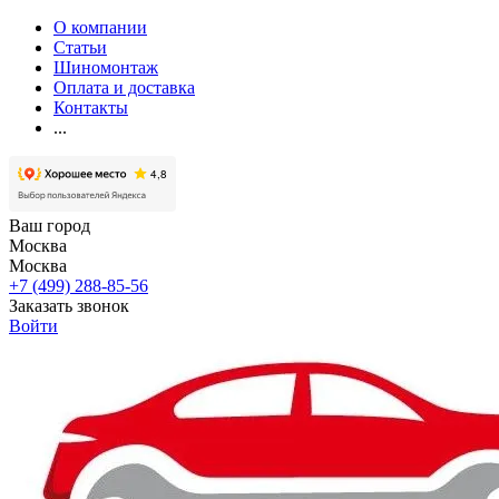
О компании
Статьи
Шиномонтаж
Оплата и доставка
Контакты
...
Ваш город
Москва
Москва
+7 (499) 288-85-56
Заказать звонок
Войти