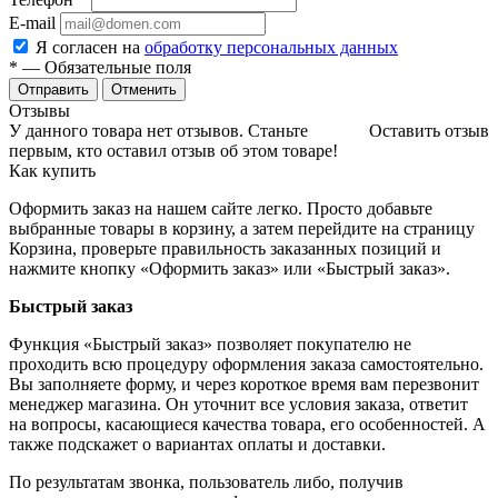
E-mail
Я согласен на
обработку персональных данных
*
— Обязательные поля
Отменить
Отзывы
У данного товара нет отзывов. Станьте
Оставить отзыв
первым, кто оставил отзыв об этом товаре!
Как купить
Оформить заказ на нашем сайте легко. Просто добавьте
выбранные товары в корзину, а затем перейдите на страницу
Корзина, проверьте правильность заказанных позиций и
нажмите кнопку «Оформить заказ» или «Быстрый заказ».
Быстрый заказ
Функция «Быстрый заказ» позволяет покупателю не
проходить всю процедуру оформления заказа самостоятельно.
Вы заполняете форму, и через короткое время вам перезвонит
менеджер магазина. Он уточнит все условия заказа, ответит
на вопросы, касающиеся качества товара, его особенностей. А
также подскажет о вариантах оплаты и доставки.
По результатам звонка, пользователь либо, получив