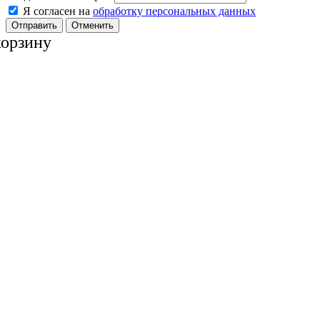
Я согласен на
обработку персональных данных
Отменить
корзину