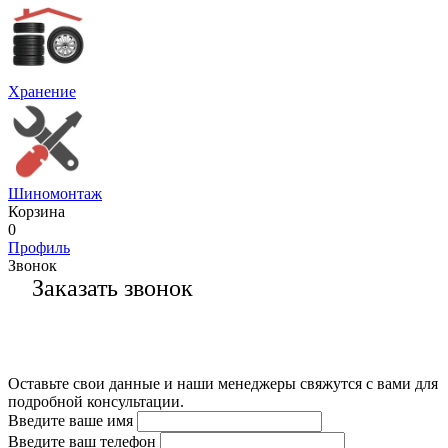
Хранение
Шиномонтаж
Корзина
0
Профиль
Звонок
Заказать звонок
Оставьте свои данные и наши менеджеры свяжутся с вами для
подробной консультации.
Введите ваше имя
Введите ваш телефон