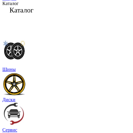
Каталог
Каталог
Шины
Диски
Сервис