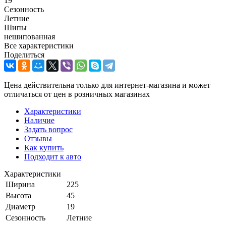
19
Сезонность
Летние
Шипы
нешипованная
Все характеристики
Поделиться
Цена действительна только для интернет-магазина и может
отличаться от цен в розничных магазинах
Характеристики
Наличие
Задать вопрос
Отзывы
Как купить
Подходит к авто
Характеристики
Ширина
225
Высота
45
Диаметр
19
Сезонность
Летние