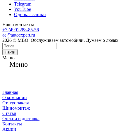
Telegram
YouTube
Одноклассники
Наши контакты
+7 (499) 288-85-56
ae@autoexpert.ru
2026 © МВО. Обслуживаем автомобили. Думаем о людях.
Найти
Меню
Меню
Главная
О компании
Статус заказа
Шиномонтаж
Статьи
Оплата и доставка
Контакты
Акции